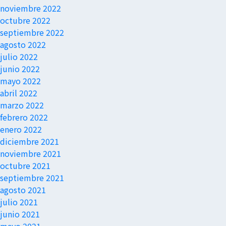
noviembre 2022
octubre 2022
septiembre 2022
agosto 2022
julio 2022
junio 2022
mayo 2022
abril 2022
marzo 2022
febrero 2022
enero 2022
diciembre 2021
noviembre 2021
octubre 2021
septiembre 2021
agosto 2021
julio 2021
junio 2021