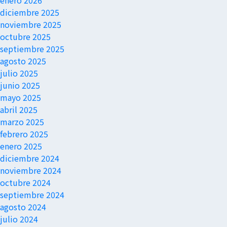
enero 2026
diciembre 2025
noviembre 2025
octubre 2025
septiembre 2025
agosto 2025
julio 2025
junio 2025
mayo 2025
abril 2025
marzo 2025
febrero 2025
enero 2025
diciembre 2024
noviembre 2024
octubre 2024
septiembre 2024
agosto 2024
julio 2024