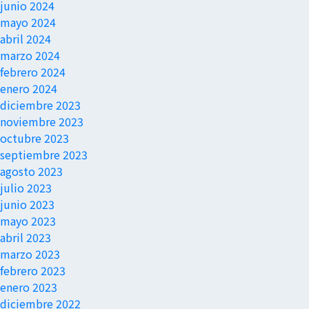
junio 2024
mayo 2024
abril 2024
marzo 2024
febrero 2024
enero 2024
diciembre 2023
noviembre 2023
octubre 2023
septiembre 2023
agosto 2023
julio 2023
junio 2023
mayo 2023
abril 2023
marzo 2023
febrero 2023
enero 2023
diciembre 2022