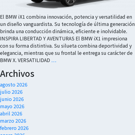
El BMW iX1 combina innovación, potencia y versatilidad en
un diseño vanguardista. Su tecnología de última generación
brinda una conducción dinámica, eficiente e inolvidable.
INSPIRA LIBERTAD Y AVENTURAS El BMW iX1 impresiona
con su forma distintiva. Su silueta combina deportividad y
elegancia, mientras que su frontal le entrega su carácter de
BMW X. VERSATILIDAD
…
Archivos
agosto 2026
julio 2026
junio 2026
mayo 2026
abril 2026
marzo 2026
febrero 2026