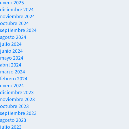
enero 2025
diciembre 2024
noviembre 2024
octubre 2024
septiembre 2024
agosto 2024
julio 2024
junio 2024
mayo 2024
abril 2024
marzo 2024
febrero 2024
enero 2024
diciembre 2023
noviembre 2023
octubre 2023
septiembre 2023
agosto 2023
julio 2023