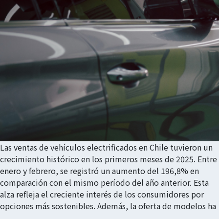
Las ventas de vehículos electrificados en Chile tuvieron un
crecimiento histórico en los primeros meses de 2025. Entre
enero y febrero, se registró un aumento del 196,8% en
comparación con el mismo período del año anterior. Esta
alza refleja el creciente interés de los consumidores por
opciones más sostenibles. Además, la oferta de modelos ha
…