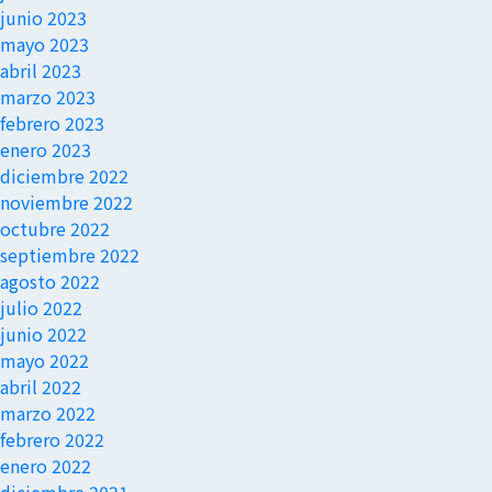
junio 2023
mayo 2023
abril 2023
marzo 2023
febrero 2023
enero 2023
diciembre 2022
noviembre 2022
octubre 2022
septiembre 2022
agosto 2022
julio 2022
junio 2022
mayo 2022
abril 2022
marzo 2022
febrero 2022
enero 2022