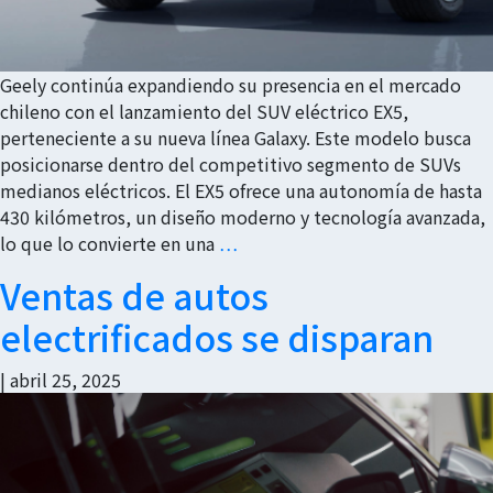
Geely continúa expandiendo su presencia en el mercado
chileno con el lanzamiento del SUV eléctrico EX5,
perteneciente a su nueva línea Galaxy. Este modelo busca
posicionarse dentro del competitivo segmento de SUVs
medianos eléctricos. El EX5 ofrece una autonomía de hasta
430 kilómetros, un diseño moderno y tecnología avanzada,
lo que lo convierte en una
…
Ventas de autos
electrificados se disparan
|
abril 25, 2025