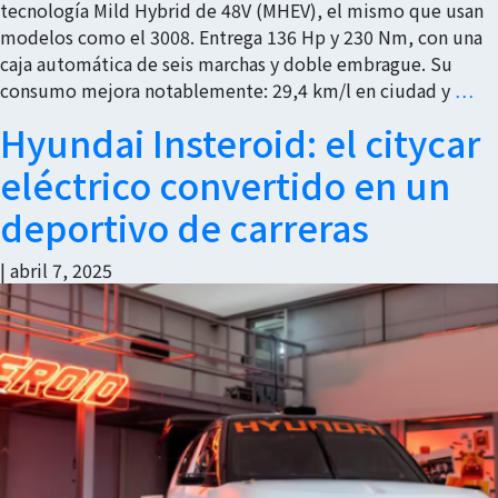
tecnología Mild Hybrid de 48V (MHEV), el mismo que usan
modelos como el 3008. Entrega 136 Hp y 230 Nm, con una
caja automática de seis marchas y doble embrague. Su
consumo mejora notablemente: 29,4 km/l en ciudad y
…
Hyundai Insteroid: el citycar
eléctrico convertido en un
deportivo de carreras
|
abril 7, 2025