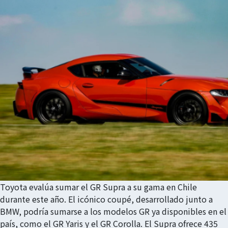
Toyota evalúa sumar el GR Supra a su gama en Chile
durante este año. El icónico coupé, desarrollado junto a
BMW, podría sumarse a los modelos GR ya disponibles en el
país, como el GR Yaris y el GR Corolla. El Supra ofrece 435