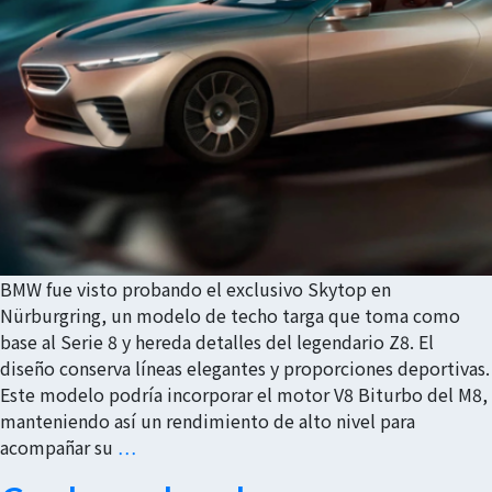
BMW fue visto probando el exclusivo Skytop en
Nürburgring, un modelo de techo targa que toma como
base al Serie 8 y hereda detalles del legendario Z8. El
diseño conserva líneas elegantes y proporciones deportivas.
Este modelo podría incorporar el motor V8 Biturbo del M8,
manteniendo así un rendimiento de alto nivel para
acompañar su
…