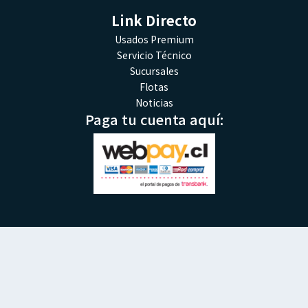
Link Directo
Usados Premium
Servicio Técnico
Sucursales
Flotas
Noticias
Paga tu cuenta aquí: