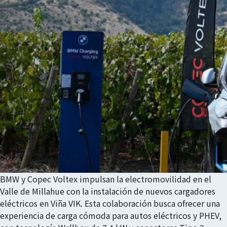
BMW y Copec Voltex impulsan la electromovilidad en el
Valle de Millahue con la instalación de nuevos cargadores
eléctricos en Viña VIK. Esta colaboración busca ofrecer una
experiencia de carga cómoda para autos eléctricos y PHEV,