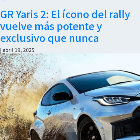
GR Yaris 2: El ícono del rally
vuelve más potente y
exclusivo que nunca
|
abril 19, 2025