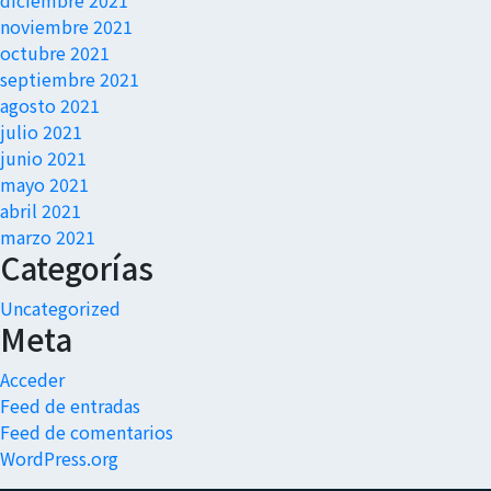
diciembre 2021
noviembre 2021
octubre 2021
septiembre 2021
agosto 2021
julio 2021
junio 2021
mayo 2021
abril 2021
marzo 2021
Categorías
Uncategorized
Meta
Acceder
Feed de entradas
Feed de comentarios
WordPress.org