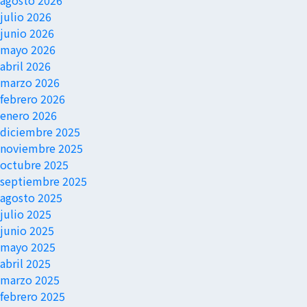
agosto 2026
entradas
julio 2026
junio 2026
mayo 2026
abril 2026
marzo 2026
febrero 2026
enero 2026
diciembre 2025
noviembre 2025
octubre 2025
septiembre 2025
agosto 2025
julio 2025
junio 2025
mayo 2025
abril 2025
marzo 2025
febrero 2025