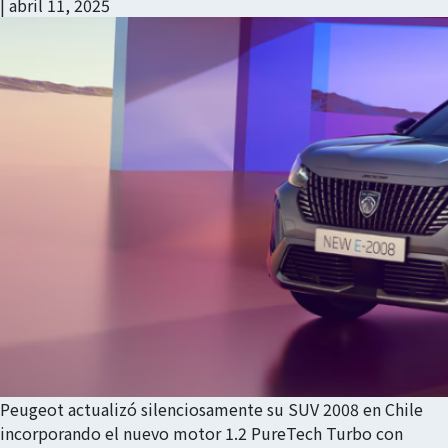
|
abril 11, 2025
Peugeot actualizó silenciosamente su SUV 2008 en Chile
incorporando el nuevo motor 1.2 PureTech Turbo con