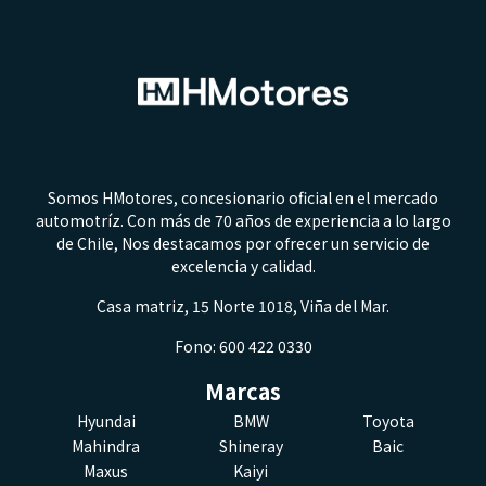
Somos HMotores, concesionario oficial en el mercado
automotríz. Con más de 70 años de experiencia a lo largo
de Chile, Nos destacamos por ofrecer un servicio de
excelencia y calidad.
Casa matriz, 15 Norte 1018, Viña del Mar.
Fono: 600 422 0330
Marcas
Hyundai
BMW
Toyota
Mahindra
Shineray
Baic
Maxus
Kaiyi