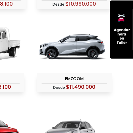
8.100
$10.990.000
Desde
EMZOOM
3.100
$11.490.000
Desde