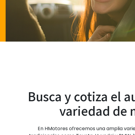
Busca y cotiza el 
variedad de 
En HMotores ofrecemos una amplia varie