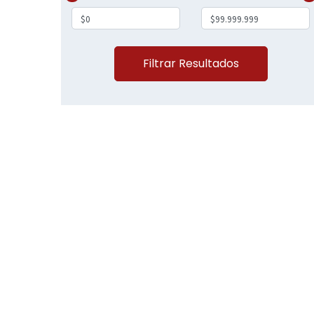
Filtrar Resultados