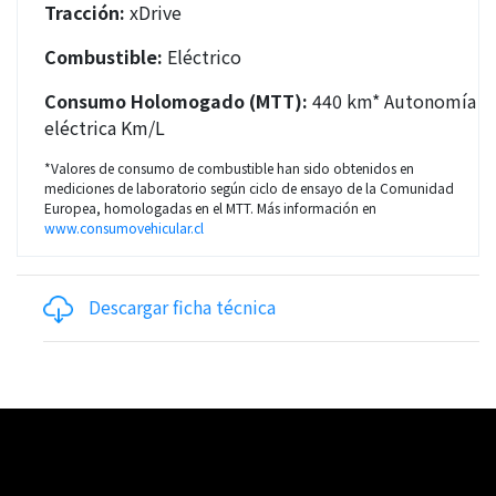
Tracción:
xDrive
Combustible:
Eléctrico
Consumo Holomogado (MTT):
440 km* Autonomía
eléctrica Km/L
*Valores de consumo de combustible han sido obtenidos en
mediciones de laboratorio según ciclo de ensayo de la Comunidad
Europea, homologadas en el MTT. Más información en
www.consumovehicular.cl
Descargar ficha técnica