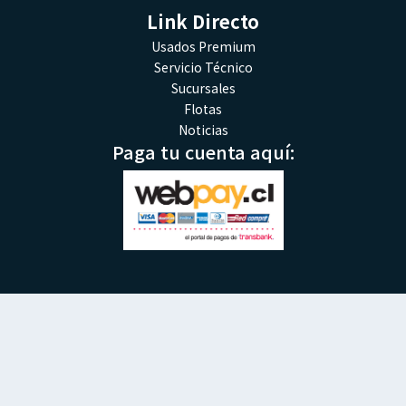
Link Directo
Usados Premium
Servicio Técnico
Sucursales
Flotas
Noticias
Paga tu cuenta aquí: