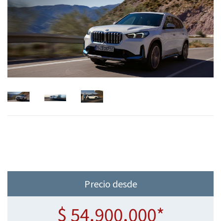
Precio desde
$ 54.900.000*