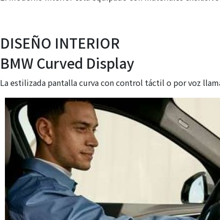
DISEÑO INTERIOR
BMW Curved Display
La estilizada pantalla curva con control táctil o por voz ll