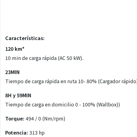
Características:
120 km*
10 min de carga rápida (AC 50 kW).
23MIN
Tiempo de carga rápida en ruta 10- 80% (Cargador rápido
8H y 59MIN
Tiempo de carga en domicilio 0 - 100% (Wallbox))
Torque:
494 / 0 (Nm/rpm)
Potencia:
313 hp