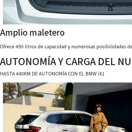
Amplio maletero
Ofrece 490 litros de capacidad y numerosas posibilidades d
AUTONOMÍA Y CARGA DEL NU
HASTA 440KM DE AUTONOMÍA CON EL BMW iX1