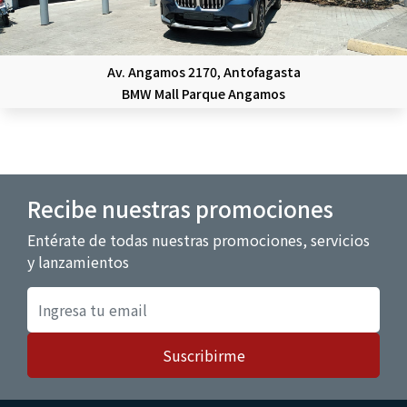
Av. Angamos 2170, Antofagasta
BMW Mall Parque Angamos
Recibe nuestras promociones
Entérate de todas nuestras promociones, servicios
y lanzamientos
Suscribirme