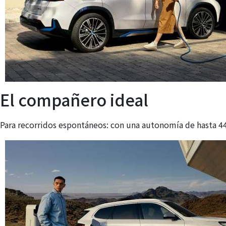
El compañero ideal
Para recorridos espontáneos: con una autonomía de hasta 4