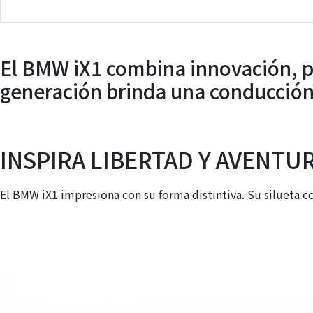
El BMW iX1 combina innovación, po
generación brinda una conducción 
INSPIRA LIBERTAD Y AVENTU
El BMW iX1 impresiona con su forma distintiva. Su silueta c