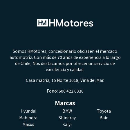
Somos HMotores, concesionario oficial en el mercado
automotríz. Con más de 70 años de experiencia a lo largo
de Chile, Nos destacamos por ofrecer un servicio de
excelencia y calidad.
Casa matriz, 15 Norte 1018, Viña del Mar.
Fono: 600 422 0330
Marcas
Hyundai
BMW
Toyota
Mahindra
Shineray
Baic
Maxus
Kaiyi