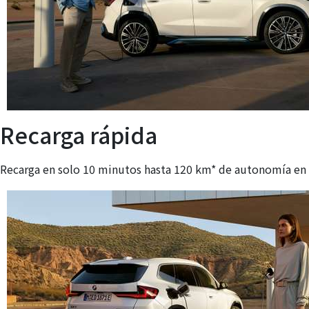
Recarga rápida
Recarga en solo 10 minutos hasta 120 km* de autonomía en 