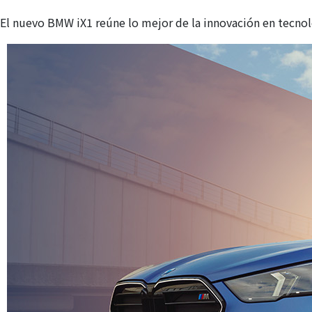
El nuevo BMW iX1 reúne lo mejor de la innovación en tecnol