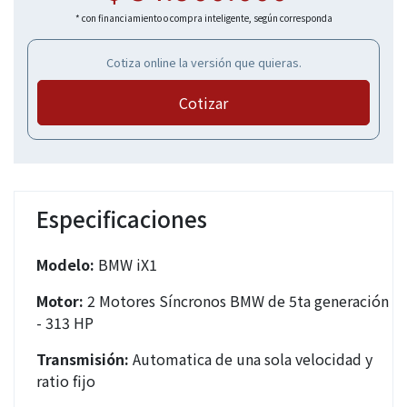
* con financiamiento o compra inteligente, según corresponda
Cotiza online la versión que quieras.
Cotizar
Especificaciones
Modelo:
BMW iX1
Motor:
2 Motores Síncronos BMW de 5ta generación
- 313 HP
Transmisión:
Automatica de una sola velocidad y
ratio fijo