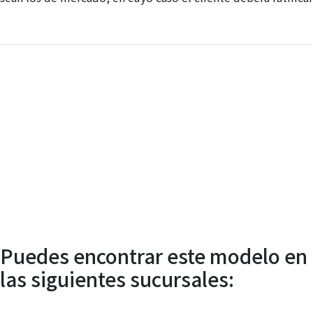
Agendar
Servicio
Técnico
Puedes encontrar este modelo en
las siguientes sucursales: