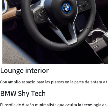
Lounge interior
Con amplio espacio para las piernas en la parte delantera y 
BMW Shy Tech
Filosofía de diseño minimalista que oculta la tecnología en 