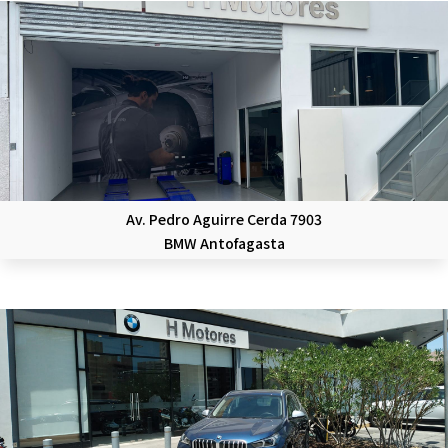
Av. Pedro Aguirre Cerda 7903
BMW Antofagasta