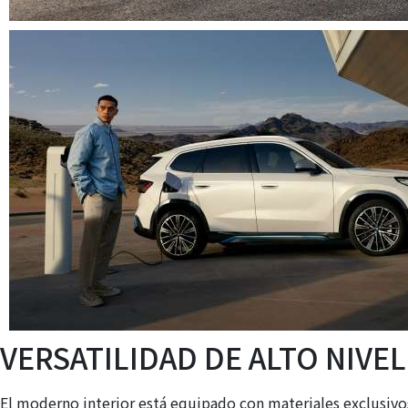
VERSATILIDAD DE ALTO NIVEL
El moderno interior está equipado con materiales exclusivo