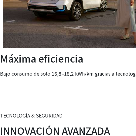
Máxima eficiencia
Bajo consumo de solo 16,8–18,2 kWh/km gracias a tecnologí
TECNOLOGÍA & SEGURIDAD
INNOVACIÓN AVANZADA