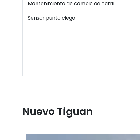
Mantenimiento de cambio de carril
Sensor punto ciego
Nuevo Tiguan