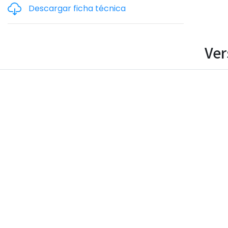
Descargar ficha técnica
Ver