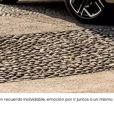
recuerdo inolvidable, emoción por ir juntos a un mismo d