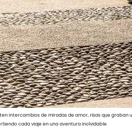
en intercambios de miradas de amor, risas que graban un 
tiendo cada viaje en una aventura inolvidable.