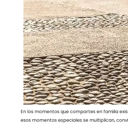
En los momentos que compartes en familia exist
esos momentos especiales se multiplican, convir