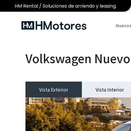
HM Rental / Soluciones de arriendo y leasing.
Nuevo
Volkswagen Nuevo
Vista Exterior
Vista Interior