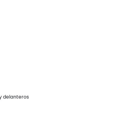
y delanteros