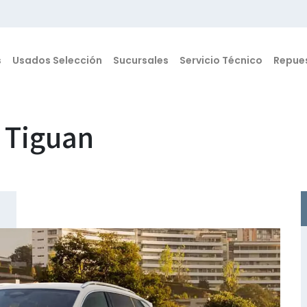
s
Usados Selección
Sucursales
Servicio Técnico
Repue
 Tiguan