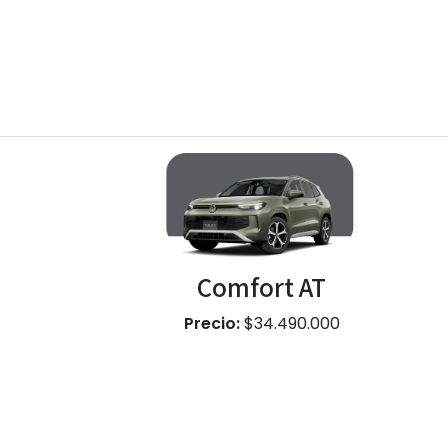
Comfort AT
Precio:
$34.490.000