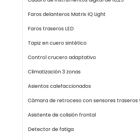
Faros delanteros Matrix IQ Light
Faros traseros LED
Tapiz en cuero sintético
Control crucero adaptativo
Climatización 3 zonas
Asientos calefaccionados
Cámara de retroceso con sensores traseros 
Asistente de colisión frontal
Detector de fatiga