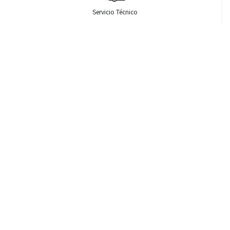
Servicio Técnico