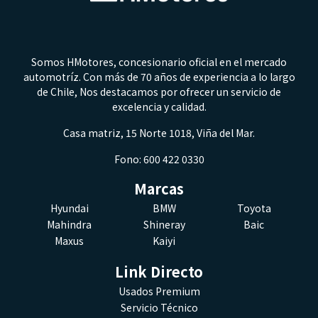
Somos HMotores, concesionario oficial en el mercado
automotríz. Con más de 70 años de experiencia a lo largo
de Chile, Nos destacamos por ofrecer un servicio de
excelencia y calidad.
Casa matriz, 15 Norte 1018, Viña del Mar.
Fono: 600 422 0330
Marcas
Hyundai
BMW
Toyota
Mahindra
Shineray
Baic
Maxus
Kaiyi
Link Directo
Usados Premium
Servicio Técnico