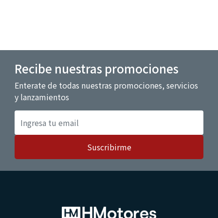
Recibe nuestras promociones
Enterate de todas nuestras promociones, servicios
y lanzamientos