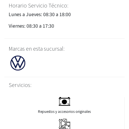
Horario Servicio Técnico:
Lunes a Jueves: 08:30 a 18:00
Viernes: 08:30 a 17:30
Marcas en esta sucursal:
Servicios:
Repuestos y accesorios originales