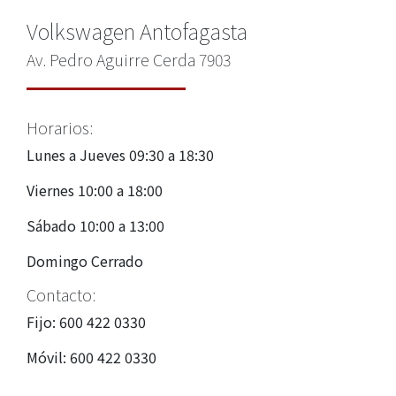
Volkswagen Antofagasta
Av. Pedro Aguirre Cerda 7903
Horarios:
Lunes a Jueves 09:30 a 18:30
Viernes 10:00 a 18:00
Sábado 10:00 a 13:00
Domingo Cerrado
Contacto:
Fijo: 600 422 0330
Móvil: 600 422 0330