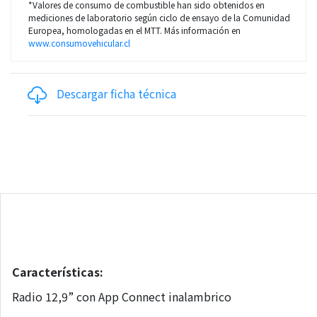
*Valores de consumo de combustible han sido obtenidos en
mediciones de laboratorio según ciclo de ensayo de la Comunidad
Europea, homologadas en el MTT. Más información en
www.consumovehicular.cl
Descargar ficha técnica
Características:
Radio 12,9” con App Connect inalambrico