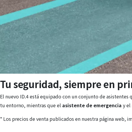
Tu seguridad, siempre en pr
El nuevo ID.4 está equipado con un conjunto de asistentes q
tu entorno, mientras que el
asistente de emergencia
y el
* Los precios de venta publicados en nuestra página web, im