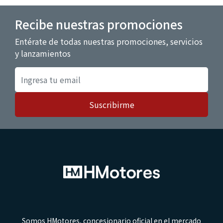
Recibe nuestras promociones
Entérate de todas nuestras promociones, servicios
y lanzamientos
Suscribirme
Somos HMotores, concesionario oficial en el mercado