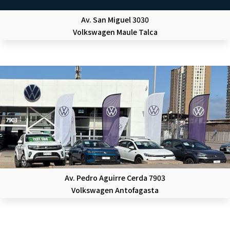
Av. San Miguel 3030
Volkswagen Maule Talca
Av. Pedro Aguirre Cerda 7903
Volkswagen Antofagasta