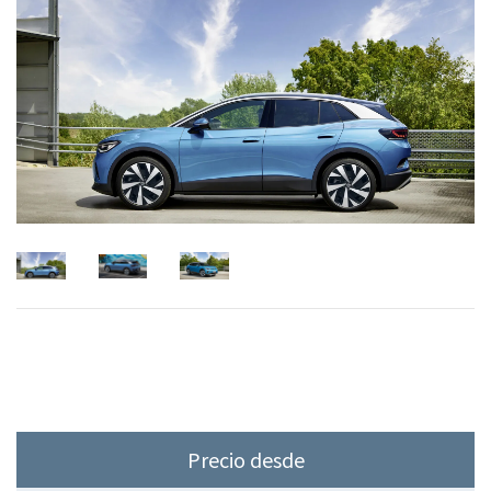
Precio desde