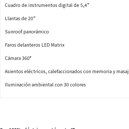
Cuadro de instrumentos digital de 5,4”
Llantas de 20”
Sunroof panorámico
Faros delanteros LED Matrix
Cámara 360°
Asientos eléctricos, calefaccionados con memoria y masa
Iluminación ambiental con 30 colores