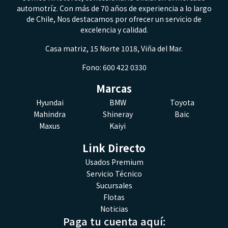
automotríz. Con más de 70 años de experiencia a lo largo
de Chile, Nos destacamos por ofrecer un servicio de
excelencia y calidad.
Casa matriz, 15 Norte 1018, Viña del Mar.
Fono: 600 422 0330
Marcas
Hyundai
BMW
Toyota
Mahindra
Shineray
Baic
Maxus
Kaiyi
Link Directo
Usados Premium
Servicio Técnico
Sucursales
Flotas
Noticias
Paga tu cuenta aquí: