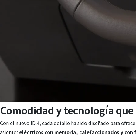
Comodidad y tecnología que
Con el nuevo ID.4, cada detalle ha sido diseñado para ofrece
asiento:
eléctricos con memoria, calefaccionados y con 