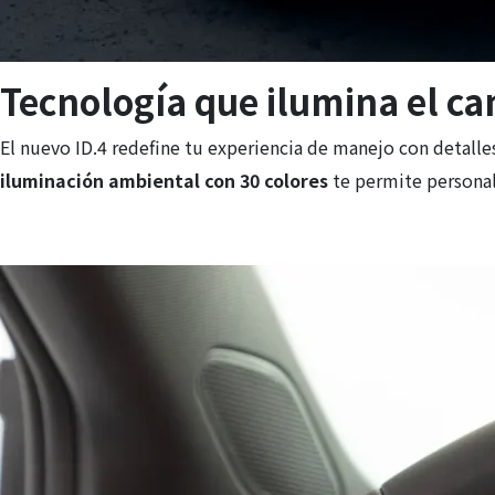
Tecnología que ilumina el c
El nuevo ID.4 redefine tu experiencia de manejo con detalle
iluminación ambiental con 30 colores
te permite personal