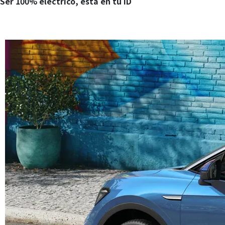
Ser 100% eléctrico, está en tu ID