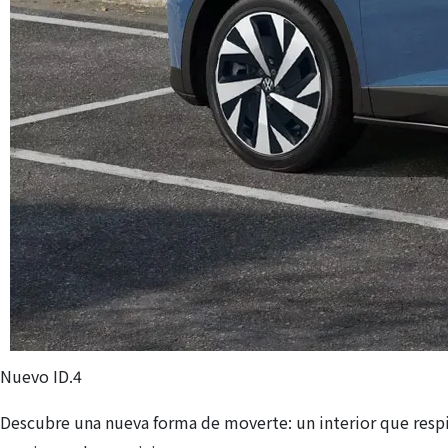
Nuevo ID.4
Descubre una nueva forma de moverte: un interior que respira