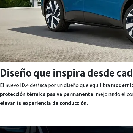
Diseño que inspira desde ca
El nuevo ID.4 destaca por un diseño que equilibra
modernid
protección térmica pasiva permanente
, mejorando el con
elevar tu experiencia de conducción
.