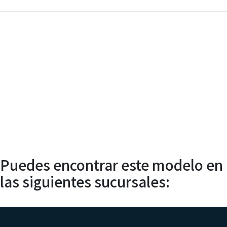
Agendar
Servicio
Técnico
Puedes encontrar este modelo en
las siguientes sucursales: