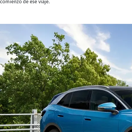
comienzo de ese viaje.