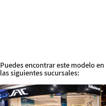
Agendar
Servicio
Técnico
Puedes encontrar este modelo en
las siguientes sucursales: