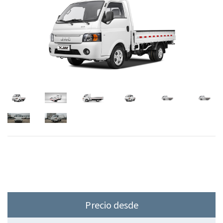
Precio desde