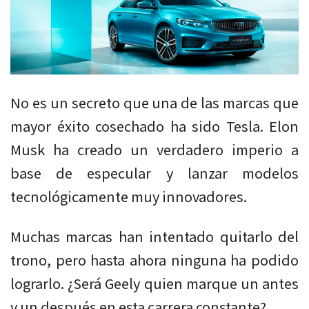
No es un secreto que una de las marcas que
mayor éxito cosechado ha sido Tesla. Elon
Musk ha creado un verdadero imperio a
base de especular y lanzar modelos
tecnológicamente muy innovadores.
Muchas marcas han intentado quitarlo del
trono, pero hasta ahora ninguna ha podido
lograrlo. ¿Será Geely quien marque un antes
y un después en esta carrera constante?