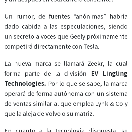
Un rumor, de fuentes “anónimas” habría
dado cabida a las especulaciones, siendo
un secreto a voces que Geely próximamente
competirá directamente con Tesla.
La nueva marca se llamará Zeekr, la cual
forma parte de la división
EV Lingling
Technologies.
Por lo que se sabe, la marca
operará de forma autónoma con un sistema
de ventas similar al que emplea Lynk & Co y
que la aleja de Volvo o su matriz.
En cuanto a la tecnología dispuesta, se