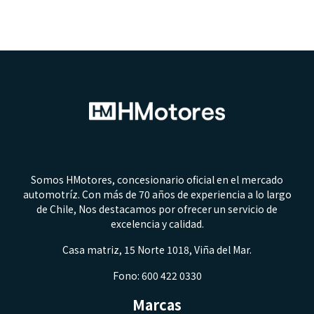
Somos HMotores, concesionario oficial en el mercado
automotríz. Con más de 70 años de experiencia a lo largo
de Chile, Nos destacamos por ofrecer un servicio de
excelencia y calidad.
Casa matriz, 15 Norte 1018, Viña del Mar.
Fono: 600 422 0330
Marcas