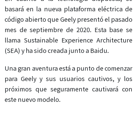
basará en la nueva plataforma eléctrica de
código abierto que Geely presentó el pasado
mes de septiembre de 2020. Esta base se
llama Sustainable Experience Architecture
(SEA) y ha sido creada junto a Baidu.
Una gran aventura está a punto de comenzar
para Geely y sus usuarios cautivos, y los
próximos que seguramente cautivará con
este nuevo modelo.