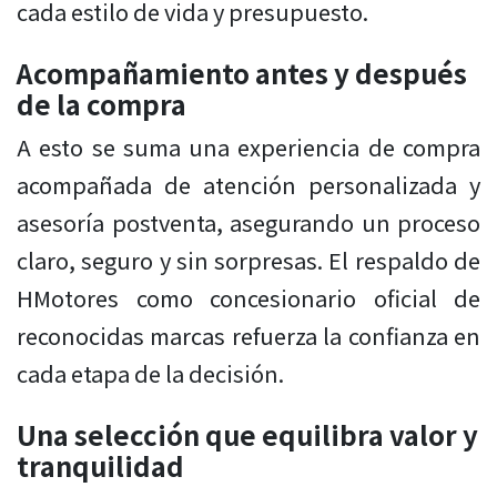
cada estilo de vida y presupuesto.
Acompañamiento antes y después
de la compra
A esto se suma una experiencia de compra
acompañada de atención personalizada y
asesoría postventa, asegurando un proceso
claro, seguro y sin sorpresas. El respaldo de
HMotores como concesionario oficial de
reconocidas marcas refuerza la confianza en
cada etapa de la decisión.
Una selección que equilibra valor y
tranquilidad