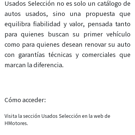
Usados Selección no es solo un catálogo de
autos usados, sino una propuesta que
equilibra fiabilidad y valor, pensada tanto
para quienes buscan su primer vehículo
como para quienes desean renovar su auto
con garantías técnicas y comerciales que
marcan la diferencia.
Cómo acceder:
Visita la sección
Usados Selección
en la web de
HMotores.