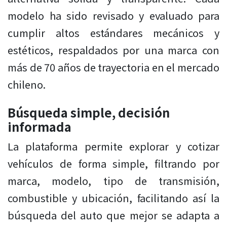
modelo ha sido revisado y evaluado para
cumplir altos estándares mecánicos y
estéticos, respaldados por una marca con
más de 70 años de trayectoria en el mercado
chileno.
Búsqueda simple, decisión
informada
La plataforma permite explorar y cotizar
vehículos de forma simple, filtrando por
marca, modelo, tipo de transmisión,
combustible y ubicación, facilitando así la
búsqueda del auto que mejor se adapta a