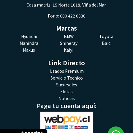
Casa matriz, 15 Norte 1018, Viña del Mar.
Fono: 600 422 0330
Marcas
Hyundai
BMW
Toyota
Mahindra
Shineray
Baic
Maxus
Kaiyi
Link Directo
Usados Premium
Servicio Técnico
Sucursales
Flotas
Noticias
Paga tu cuenta aquí: