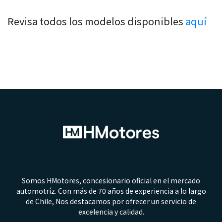
Revisa todos los modelos disponibles
aquí
Somos HMotores, concesionario oficial en el mercado
automotríz. Con más de 70 años de experiencia a lo largo
de Chile, Nos destacamos por ofrecer un servicio de
excelencia y calidad.