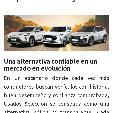
Una alternativa confiable en un
mercado en evolución
En un escenario donde cada vez más
conductores buscan vehículos con historia,
buen desempeño y confianza comprobada,
Usados Selección se consolida como una
alternativa sólida y transparente. Cada