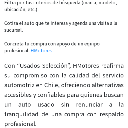
Filtra por tus criterios de búsqueda (marca, modelo,
ubicación, etc.).
Cotiza el auto que te interesa y agenda una visita a la
sucursal.
Concreta tu compra con apoyo de un equipo
profesional.
HMotores
Con “Usados Selección”, HMotores reafirma
su compromiso con la calidad del servicio
automotriz en Chile, ofreciendo alternativas
accesibles y confiables para quienes buscan
un auto usado sin renunciar a la
tranquilidad de una compra con respaldo
profesional.