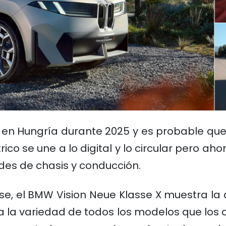
rá en Hungría durante 2025 y es probable que
trico se une a lo digital y lo circular pero 
des de chasis y conducción.
se, el BMW Vision Neue Klasse X muestra la 
a la variedad de todos los modelos que los 