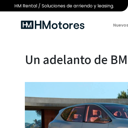
HM Rental / Soluciones de arriendo y leasing.
Nuevo
Un adelanto de BM