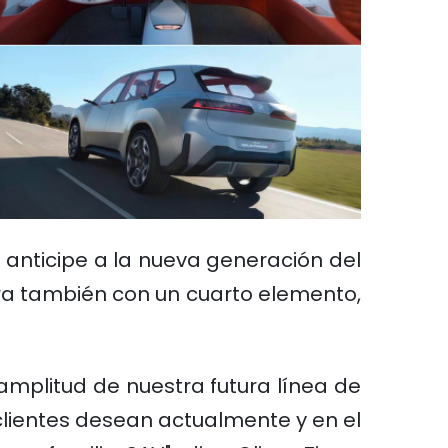
 anticipe a la nueva generación del
ahora también con un cuarto elemento,
amplitud de nuestra futura línea de
clientes desean actualmente y en el