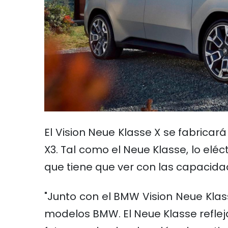
El Vision Neue Klasse X se fabrica
X3. Tal como el Neue Klasse, lo eléc
que tiene que ver con las capacida
"Junto con el BMW Vision Neue Klas
modelos BMW. El Neue Klasse reflej