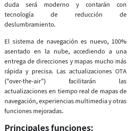
duda será moderno y contarán con
tecnología de reducción de
deslumbramiento.
El sistema de navegación es nuevo, 100%
asentado en la nube, accediendo a una
entrega de direcciones y mapas mucho más
rápida y precisa. Las actualizaciones OTA
("over-the-air") facilitarán las
actualizaciones en tiempo real de mapas de
navegación, experiencias multimedia y otras
funciones mejoradas.
Principales funciones: