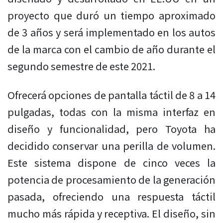
proyecto que duró un tiempo aproximado
de 3 años y será implementado en los autos
de la marca con el cambio de año durante el
segundo semestre de este 2021.
Ofrecerá opciones de pantalla táctil de 8 a 14
pulgadas, todas con la misma interfaz en
diseño y funcionalidad, pero Toyota ha
decidido conservar una perilla de volumen.
Este sistema dispone de cinco veces la
potencia de procesamiento de la generación
pasada, ofreciendo una respuesta táctil
mucho más rápida y receptiva. El diseño, sin