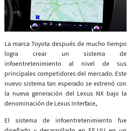
La marca Toyota después de mucho tiempo
logra crear un sistema de
infoentretenimiento al nivel de sus
principales competidores del mercado. Este
nuevo sistema tan esperado se estrenó con
la nueva generación del Lexus NX bajo la
denominación de Lexus Interface,
El sistema de infoentretenimiento fue
diseñado y desarrollado en EE.UU en un