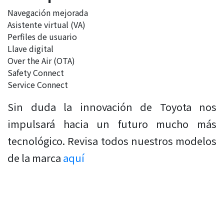
Navegación mejorada
Asistente virtual (VA)
Perfiles de usuario
Llave digital
Over the Air (OTA)
Safety Connect
Service Connect
Sin duda la innovación de Toyota nos
impulsará hacia un futuro mucho más
tecnológico. Revisa todos nuestros modelos
de la marca
aquí