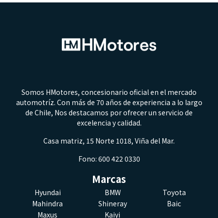
Somos HMotores, concesionario oficial en el mercado
automotríz. Con más de 70 años de experiencia a lo largo
de Chile, Nos destacamos por ofrecer un servicio de
excelencia y calidad.
Casa matriz, 15 Norte 1018, Viña del Mar.
Fono: 600 422 0330
Marcas
Hyundai
BMW
Toyota
Mahindra
Shineray
Baic
Maxus
Kaiyi