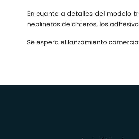
En cuanto a detalles del modelo tr
neblineros delanteros, los adhesivo
Se espera el lanzamiento comercial 