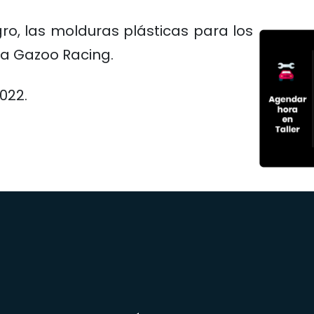
ro, las molduras plásticas para los
a a Gazoo Racing.
022.