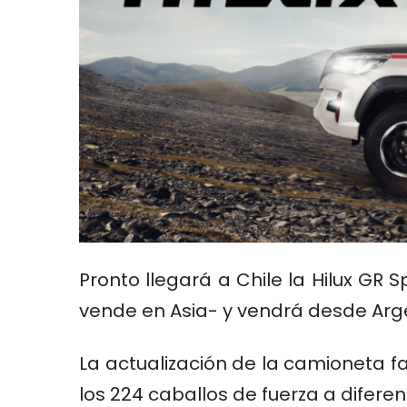
Pronto llegará a Chile la Hilux GR
vende en Asia- y vendrá desde Arge
La actualización de la camioneta 
los 224 caballos de fuerza a diferenc