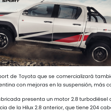
 Sport de Toyota que se comercializará tambi
ntina con mejoras en la suspensión, más con
fabricada presenta un motor 2.8 turbodiésel
ia de la Hilux 2.8 anterior, que tiene 204 cab