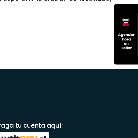
Paga tu cuenta aquí: