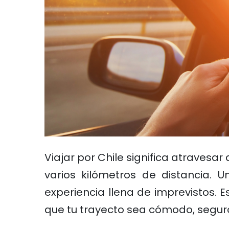
Viajar por Chile significa atravesar
varios kilómetros de distancia.
experiencia llena de imprevistos. 
que tu trayecto sea cómodo, seguro