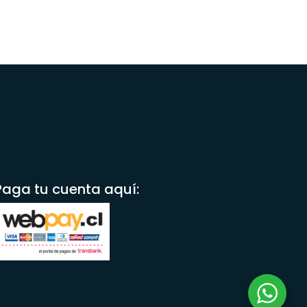
Paga tu cuenta aquí: