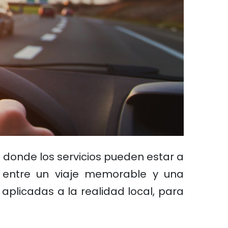
as donde los servicios pueden estar a
a entre un viaje memorable y una
aplicadas a la realidad local, para