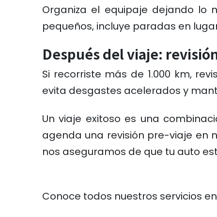
Organiza el equipaje dejando lo 
pequeños, incluye paradas en luga
Después del viaje: revisió
Si recorriste más de 1.000 km, revi
evita desgastes acelerados y manti
Un viaje exitoso es una combinació
agenda una revisión pre-viaje en n
nos aseguramos de que tu auto esté
Conoce todos nuestros servicios en