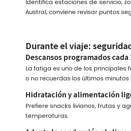
Identifica estaciones de servicio,
Austral, conviene revisar puntos se
Durante el viaje: segurida
Descansos programados cada 
La fatiga es uno de los principales
o no recuerdas los últimos minuto
Hidratación y alimentación lig
Prefiere snacks livianos, frutas 
temperaturas.