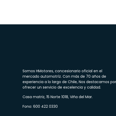
Somos HMotores, concesionario oficial en el
mercado automotríz. Con más de 70 años de
experiencia a lo largo de Chile, Nos destacamos po
ofrecer un servicio de excelencia y calidad.
Casa matriz, 15 Norte 1018, Viña del Mar.
Fono: 600 422 0330