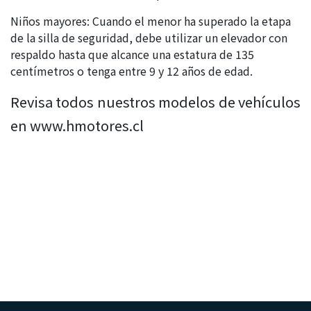
Niños mayores: Cuando el menor ha superado la etapa
de la silla de seguridad, debe utilizar un elevador con
respaldo hasta que alcance una estatura de 135
centímetros o tenga entre 9 y 12 años de edad.
Revisa todos nuestros modelos de vehículos
en www.hmotores.cl