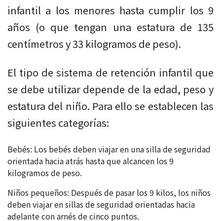
infantil a los menores hasta cumplir los 9
años (o que tengan una estatura de 135
centímetros y 33 kilogramos de peso).
El tipo de sistema de retención infantil que
se debe utilizar depende de la edad, peso y
estatura del niño. Para ello se establecen las
siguientes categorías:
Bebés: Los bebés deben viajar en una silla de seguridad
orientada hacia atrás hasta que alcancen los 9
kilogramos de peso.
Niños pequeños: Después de pasar los 9 kilos, los niños
deben viajar en sillas de seguridad orientadas hacia
adelante con arnés de cinco puntos.