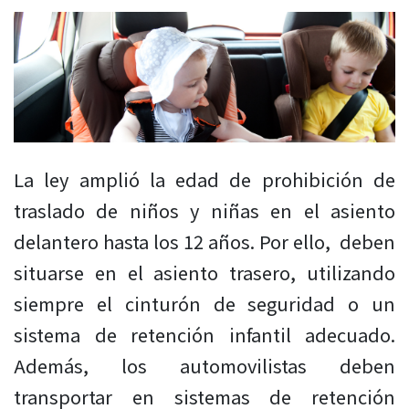
La ley amplió la edad de prohibición de
traslado de niños y niñas en el asiento
delantero hasta los 12 años. Por ello, deben
situarse en el asiento trasero, utilizando
siempre el cinturón de seguridad o un
sistema de retención infantil adecuado.
Además, los automovilistas deben
transportar en sistemas de retención