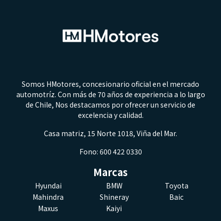
Somos HMotores, concesionario oficial en el mercado
automotríz. Con más de 70 años de experiencia a lo largo
de Chile, Nos destacamos por ofrecer un servicio de
excelencia y calidad.
Casa matriz, 15 Norte 1018, Viña del Mar.
Fono: 600 422 0330
Marcas
Hyundai
BMW
Toyota
Mahindra
Shineray
Baic
Maxus
Kaiyi