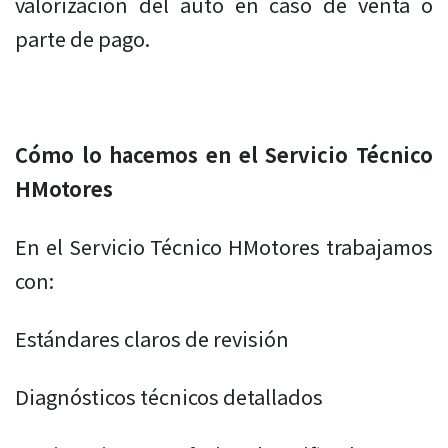
valorización del auto en caso de venta o
parte de pago.
Cómo lo hacemos en el Servicio Técnico
HMotores
En el Servicio Técnico HMotores trabajamos
con:
Estándares claros de revisión
Diagnósticos técnicos detallados