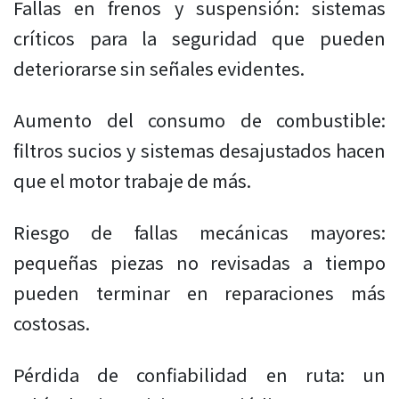
Fallas en frenos y suspensión: sistemas
críticos para la seguridad que pueden
deteriorarse sin señales evidentes.
Aumento del consumo de combustible:
filtros sucios y sistemas desajustados hacen
que el motor trabaje de más.
Riesgo de fallas mecánicas mayores:
pequeñas piezas no revisadas a tiempo
pueden terminar en reparaciones más
costosas.
Pérdida de confiabilidad en ruta: un