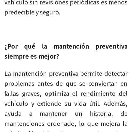
vehículo sin revisiones periódicas es menos
predecible y seguro.
¿Por qué la mantención preventiva
siempre es mejor?
La mantención preventiva permite detectar
problemas antes de que se conviertan en
fallas graves, optimiza el rendimiento del
vehículo y extiende su vida útil. Además,
ayuda a mantener un historial de
mantenciones ordenado, lo que mejora la