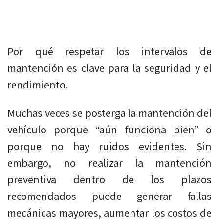
Por qué respetar los intervalos de
mantención es clave para la seguridad y el
rendimiento.
Muchas veces se posterga la mantención del
vehículo porque “aún funciona bien” o
porque no hay ruidos evidentes. Sin
embargo, no realizar la mantención
preventiva dentro de los plazos
recomendados puede generar fallas
mecánicas mayores, aumentar los costos de