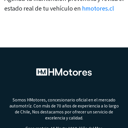
estado real de tu vehículo en
hmotores.cl
Somos HMotores, concesionario oficial en el mercado
automotríz. Con más de 70 años de experiencia a lo largo
de Chile, Nos destacamos por ofrecer un servicio de
excelencia y calidad.