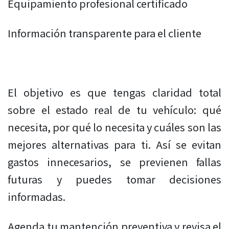
Equipamiento profesional certificado
Información transparente para el cliente
El objetivo es que tengas claridad total
sobre el estado real de tu vehículo: qué
necesita, por qué lo necesita y cuáles son las
mejores alternativas para ti. Así se evitan
gastos innecesarios, se previenen fallas
futuras y puedes tomar decisiones
informadas.
Agenda tu mantención preventiva y revisa el