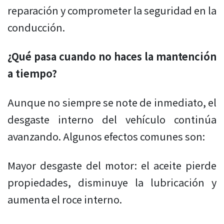
reparación y comprometer la seguridad en la
conducción.
¿Qué pasa cuando no haces la mantención
a tiempo?
Aunque no siempre se note de inmediato, el
desgaste interno del vehículo continúa
avanzando. Algunos efectos comunes son:
Mayor desgaste del motor: el aceite pierde
propiedades, disminuye la lubricación y
aumenta el roce interno.