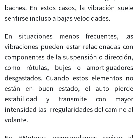
baches. En estos casos, la vibración suele
sentirse incluso a bajas velocidades.
En situaciones menos frecuentes, las
vibraciones pueden estar relacionadas con
componentes de la suspensión o dirección,
como rótulas, bujes o amortiguadores
desgastados. Cuando estos elementos no
están en buen estado, el auto pierde
estabilidad y transmite con mayor
intensidad las irregularidades del camino al
volante.
En HMotores recomendamos revisar el