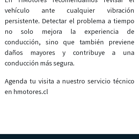
vehículo ante cualquier vibración
persistente. Detectar el problema a tiempo
no solo mejora la experiencia de
conducción, sino que también previene
daños mayores y contribuye a una
conducción más segura.
Agenda tu visita a nuestro servicio técnico
en hmotores.cl