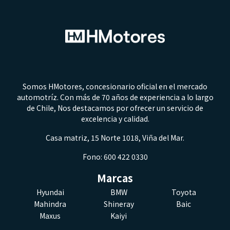
Somos HMotores, concesionario oficial en el mercado
automotríz. Con más de 70 años de experiencia a lo largo
de Chile, Nos destacamos por ofrecer un servicio de
excelencia y calidad.
Casa matriz, 15 Norte 1018, Viña del Mar.
Fono: 600 422 0330
Marcas
Hyundai
BMW
Toyota
Mahindra
Shineray
Baic
Maxus
Kaiyi