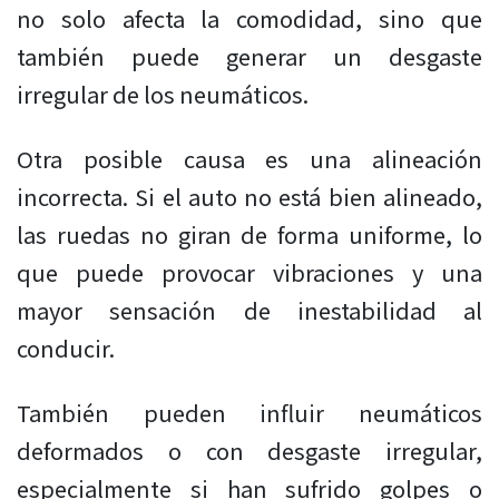
no solo afecta la comodidad, sino que
también puede generar un desgaste
irregular de los neumáticos.
Otra posible causa es una alineación
incorrecta. Si el auto no está bien alineado,
las ruedas no giran de forma uniforme, lo
que puede provocar vibraciones y una
mayor sensación de inestabilidad al
conducir.
También pueden influir neumáticos
deformados o con desgaste irregular,
especialmente si han sufrido golpes o