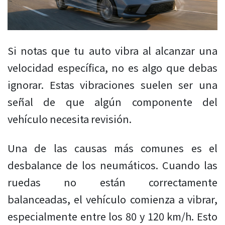
Si notas que tu auto vibra al alcanzar una
velocidad específica, no es algo que debas
ignorar. Estas vibraciones suelen ser una
señal de que algún componente del
vehículo necesita revisión.
Una de las causas más comunes es el
desbalance de los neumáticos. Cuando las
ruedas no están correctamente
balanceadas, el vehículo comienza a vibrar,
especialmente entre los 80 y 120 km/h. Esto