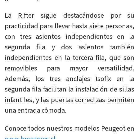
La Rifter sigue destacándose por su
practicidad para llevar hasta siete personas,
con tres asientos independientes en la
segunda fila y dos asientos también
independientes en la tercera fila, que son
removibles para mayor versatilidad.
Además, los tres anclajes Isofix en la
segunda fila facilitan la instalación de sillas
infantiles, y las puertas corredizas permiten
una entrada cómoda.
Conoce todos nuestros modelos Peugeot en
www.hmotores.cl