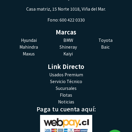
Casa matriz, 15 Norte 1018, Viña del Mar.
Fono: 600 422 0330
Marcas
Hyundai
BMW
Toyota
Mahindra
Shineray
Baic
Maxus
Kaiyi
Link Directo
Usados Premium
Servicio Técnico
Sucursales
Flotas
Noticias
Paga tu cuenta aquí: