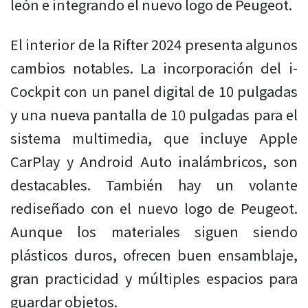
león e integrando el nuevo logo de Peugeot.
El interior de la Rifter 2024 presenta algunos
cambios notables. La incorporación del i-
Cockpit con un panel digital de 10 pulgadas
y una nueva pantalla de 10 pulgadas para el
sistema multimedia, que incluye Apple
CarPlay y Android Auto inalámbricos, son
destacables. También hay un volante
rediseñado con el nuevo logo de Peugeot.
Aunque los materiales siguen siendo
plásticos duros, ofrecen buen ensamblaje,
gran practicidad y múltiples espacios para
guardar objetos.