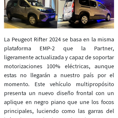
La Peugeot Rifter 2024 se basa en la misma
plataforma EMP-2 que la Partner,
ligeramente actualizada y capaz de soportar
motorizaciones 100% eléctricas, aunque
estas no llegarán a nuestro país por el
momento. Este vehículo multipropósito
presenta un nuevo diseño frontal con un
aplique en negro piano que une los focos
principales, luciendo como las garras del