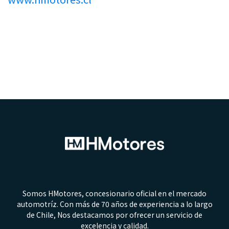
Somos HMotores, concesionario oficial en el mercado
automotríz. Con más de 70 años de experiencia a lo largo
de Chile, Nos destacamos por ofrecer un servicio de
excelencia y calidad.