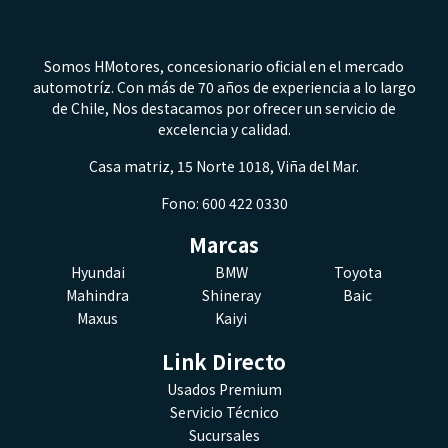
Somos HMotores, concesionario oficial en el mercado
automotríz. Con más de 70 años de experiencia a lo largo
de Chile, Nos destacamos por ofrecer un servicio de
excelencia y calidad.
Casa matriz, 15 Norte 1018, Viña del Mar.
Fono: 600 422 0330
Marcas
Hyundai
BMW
Toyota
Mahindra
Shineray
Baic
Maxus
Kaiyi
Link Directo
Usados Premium
Servicio Técnico
Sucursales