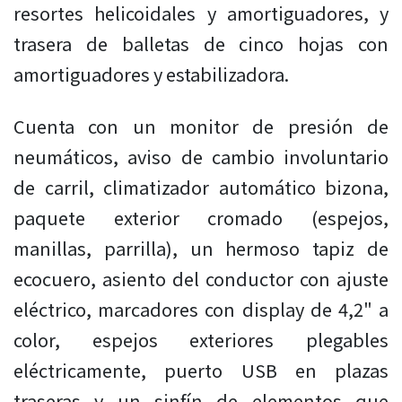
resortes helicoidales y amortiguadores, y
trasera de balletas de cinco hojas con
amortiguadores y estabilizadora.
Cuenta con un monitor de presión de
neumáticos, aviso de cambio involuntario
de carril, climatizador automático bizona,
paquete exterior cromado (espejos,
manillas, parrilla), un hermoso tapiz de
ecocuero, asiento del conductor con ajuste
eléctrico, marcadores con display de 4,2" a
color, espejos exteriores plegables
eléctricamente, puerto USB en plazas
traseras y un sinfín de elementos que