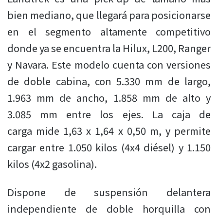
bien mediano, que llegará para posicionarse
en el segmento altamente competitivo
donde ya se encuentra la Hilux, L200, Ranger
y Navara. Este modelo cuenta con versiones
de doble cabina, con 5.330 mm de largo,
1.963 mm de ancho, 1.858 mm de alto y
3.085 mm entre los ejes. La caja de
carga mide 1,63 x 1,64 x 0,50 m, y permite
cargar entre 1.050 kilos (4x4 diésel) y 1.150
kilos (4x2 gasolina).
Dispone de suspensión delantera
independiente de doble horquilla con