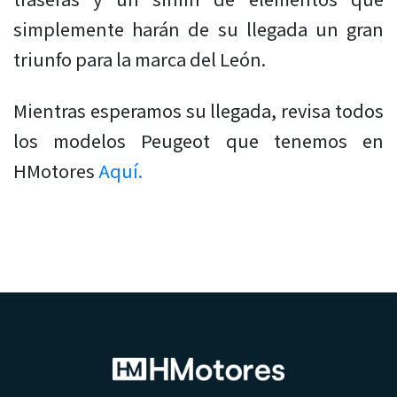
simplemente harán de su llegada un gran
triunfo para la marca del León.
Mientras esperamos su llegada, revisa todos
los modelos Peugeot que tenemos en
HMotores
Aquí.