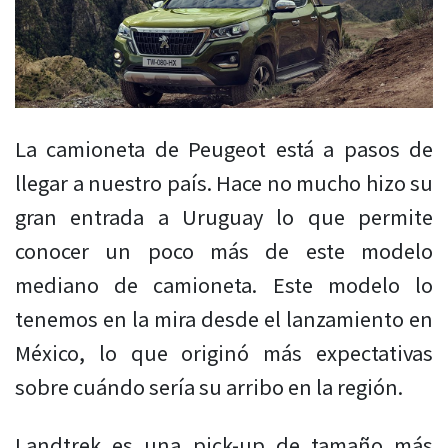
La camioneta de Peugeot está a pasos de
llegar a nuestro país. Hace no mucho hizo su
gran entrada a Uruguay lo que permite
conocer un poco más de este modelo
mediano de camioneta. Este modelo lo
tenemos en la mira desde el lanzamiento en
México, lo que originó más expectativas
sobre cuándo sería su arribo en la región.
Landtrek es una pick-up de tamaño más