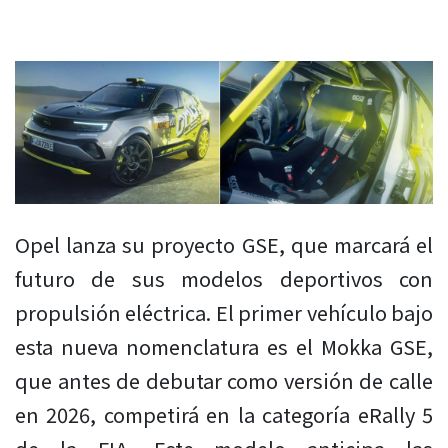
Opel lanza su proyecto GSE, que marcará el
futuro de sus modelos deportivos con
propulsión eléctrica. El primer vehículo bajo
esta nueva nomenclatura es el Mokka GSE,
que antes de debutar como versión de calle
en 2026, competirá en la categoría eRally 5