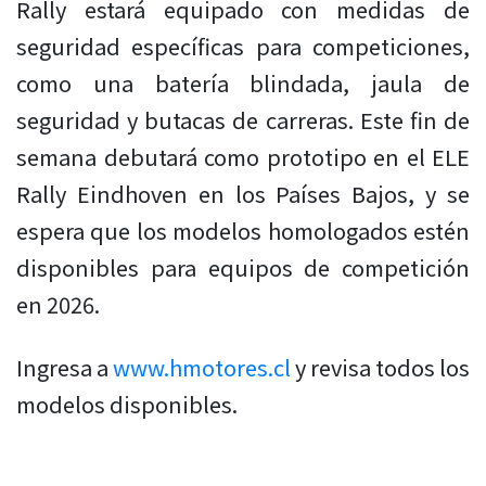
Rally estará equipado con medidas de
seguridad específicas para competiciones,
como una batería blindada, jaula de
seguridad y butacas de carreras. Este fin de
semana debutará como prototipo en el ELE
Rally Eindhoven en los Países Bajos, y se
espera que los modelos homologados estén
disponibles para equipos de competición
en 2026.
Ingresa a
www.hmotores.cl
y revisa todos los
modelos disponibles.