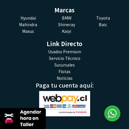
Marcas
Hyundai
BMW
Toyota
Mahindra
Shineray
Baic
Maxus
Kaiyi
Link Directo
Usados Premium
Servicio Técnico
Sucursales
Flotas
Noticias
Paga tu cuenta aquí: