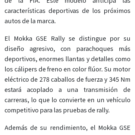
de la FIA. Este modelo anticipa las
características deportivas de los próximos
autos de la marca.
El Mokka GSE Rally se distingue por su
diseño agresivo, con parachoques más
deportivos, enormes llantas y detalles como
los cálipers de freno en color flúor. Su motor
eléctrico de 278 caballos de fuerza y 345 Nm
estará acoplado a una transmisión de
carreras, lo que lo convierte en un vehículo
competitivo para las pruebas de rally.
Además de su rendimiento, el Mokka GSE