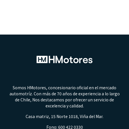
Somos HMotores, concesionario oficial en el mercado
automotríz. Con más de 70 años de experiencia a lo largo
de Chile, Nos destacamos por ofrecer un servicio de
excelencia y calidad.
Casa matriz, 15 Norte 1018, Viña del Mar.
Fono: 600 422 0330