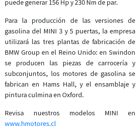
puede generar 156 Hp y 230 Nm de par.
Para la producción de las versiones de
gasolina del MINI 3 y 5 puertas, la empresa
utilizará las tres plantas de fabricación de
BMW Group en el Reino Unido: en Swindon
se producen las piezas de carrocería y
subconjuntos, los motores de gasolina se
fabrican en Hams Hall, y el ensamblaje y
pintura culmina en Oxford.
Revisa nuestros modelos MINI en
www.hmotores.cl