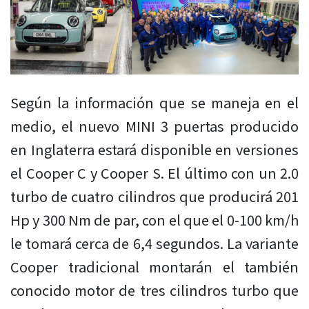
Según la información que se maneja en el
medio, el nuevo MINI 3 puertas producido
en Inglaterra estará disponible en versiones
el Cooper C y Cooper S. El último con un 2.0
turbo de cuatro cilindros que producirá 201
Hp y 300 Nm de par, con el que el 0-100 km/h
le tomará cerca de 6,4 segundos. La variante
Cooper tradicional montarán el también
conocido motor de tres cilindros turbo que