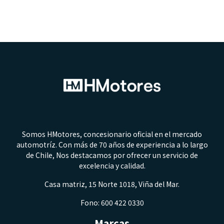
Somos HMotores, concesionario oficial en el mercado
automotríz. Con más de 70 años de experiencia a lo largo
de Chile, Nos destacamos por ofrecer un servicio de
excelencia y calidad.
Casa matriz, 15 Norte 1018, Viña del Mar.
Fono: 600 422 0330
Marcas