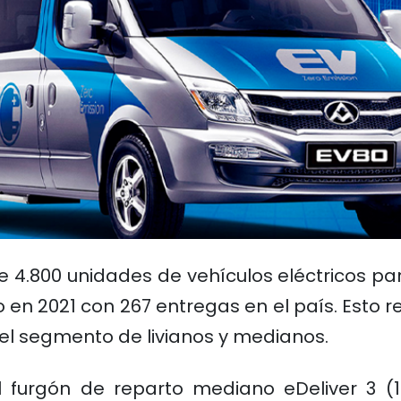
 4.800 unidades de vehículos eléctricos pa
en 2021 con 267 entregas en el país. Esto r
 el segmento de livianos y medianos.
 furgón de reparto mediano eDeliver 3 (1