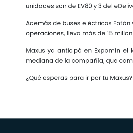
unidades son de EV80 y 3 del eDeliv
Además de buses eléctricos Fotón 
operaciones, lleva más de 15 millon
Maxus ya anticipó en Expomín el l
mediana de la compañía, que come
¿Qué esperas para ir por tu Maxus?