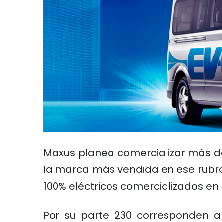
Maxus planea comercializar más de
la marca más vendida en ese rubro 
100% eléctricos comercializados en
Por su parte 230 corresponden al