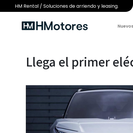
HM Rental / Soluciones de arriendo y leasing.
Nuevo
Llega el primer el