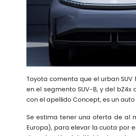
Toyota comenta que el urban SUV l
en el segmento SUV-B, y del bZ4x d
con el apellido Concept, es un auto
Se estima tener una oferta de al 
Europa), para elevar la cuota por 