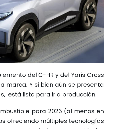
lemento del C-HR y del Yaris Cross
la marca. Y si bien aún se presenta
, está listo para ir a producción.
combustible para 2026 (al menos en
os ofreciendo múltiples tecnologías