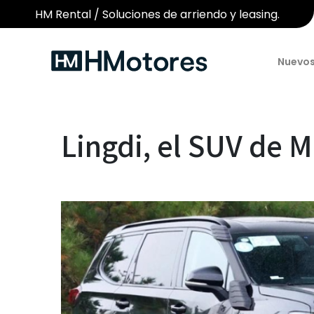
HM Rental / Soluciones de arriendo y leasing.
Nuevo
Lingdi, el SUV de M