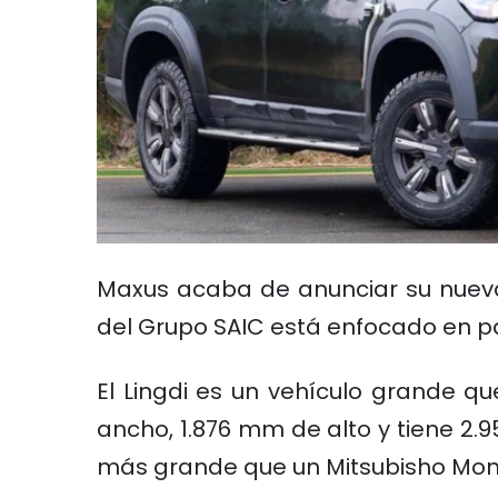
Maxus acaba de anunciar su nueva 
del Grupo SAIC está enfocado en p
El Lingdi es un vehículo grande q
ancho, 1.876 mm de alto y tiene 2
más grande que un Mitsubisho Mont