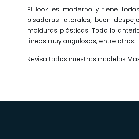
El look es moderno y tiene todo
pisaderas laterales, buen despeje
molduras plásticas. Todo lo anteri
líneas muy angulosas, entre otros.
Revisa todos nuestros modelos Ma