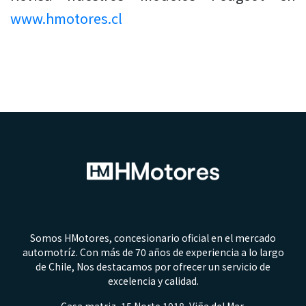
www.hmotores.cl
Somos HMotores, concesionario oficial en el mercado
automotríz. Con más de 70 años de experiencia a lo largo
de Chile, Nos destacamos por ofrecer un servicio de
excelencia y calidad.
Casa matriz, 15 Norte 1018, Viña del Mar.