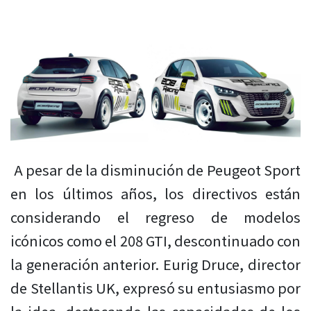
A pesar de la disminución de Peugeot Sport
en los últimos años, los directivos están
considerando el regreso de modelos
icónicos como el 208 GTI, descontinuado con
la generación anterior. Eurig Druce, director
de Stellantis UK, expresó su entusiasmo por