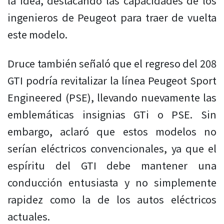
la idea, destacando las capacidades de los
ingenieros de Peugeot para traer de vuelta
este modelo.
Druce también señaló que el regreso del 208
GTI podría revitalizar la línea Peugeot Sport
Engineered (PSE), llevando nuevamente las
emblemáticas insignias GTi o PSE. Sin
embargo, aclaró que estos modelos no
serían eléctricos convencionales, ya que el
espíritu del GTI debe mantener una
conducción entusiasta y no simplemente
rapidez como la de los autos eléctricos
actuales.