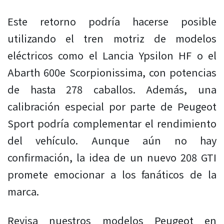
Este retorno podría hacerse posible
utilizando el tren motriz de modelos
eléctricos como el Lancia Ypsilon HF o el
Abarth 600e Scorpionissima, con potencias
de hasta 278 caballos. Además, una
calibración especial por parte de Peugeot
Sport podría complementar el rendimiento
del vehículo. Aunque aún no hay
confirmación, la idea de un nuevo 208 GTI
promete emocionar a los fanáticos de la
marca.
Revisa nuestros modelos Peugeot en