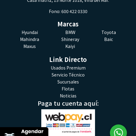
Fono: 600 422 0330
Marcas
Hyundai
BMW
Toyota
Mahindra
Shineray
Baic
Maxus
Kaiyi
Link Directo
Usados Premium
Servicio Técnico
Sucursales
Flotas
Noticias
Paga tu cuenta aquí: