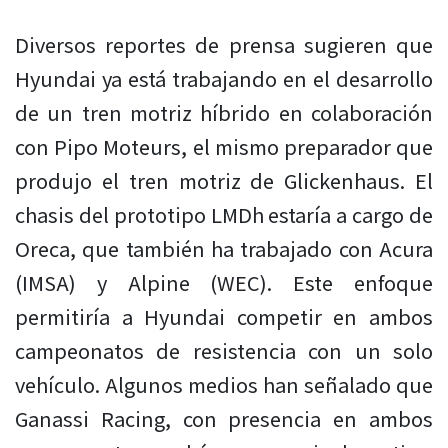
Diversos reportes de prensa sugieren que
Hyundai ya está trabajando en el desarrollo
de un tren motriz híbrido en colaboración
con Pipo Moteurs, el mismo preparador que
produjo el tren motriz de Glickenhaus. El
chasis del prototipo LMDh estaría a cargo de
Oreca, que también ha trabajado con Acura
(IMSA) y Alpine (WEC). Este enfoque
permitiría a Hyundai competir en ambos
campeonatos de resistencia con un solo
vehículo. Algunos medios han señalado que
Ganassi Racing, con presencia en ambos