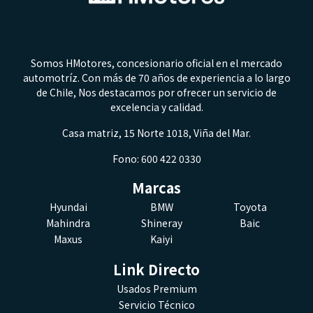
Somos HMotores, concesionario oficial en el mercado
automotríz. Con más de 70 años de experiencia a lo largo
de Chile, Nos destacamos por ofrecer un servicio de
excelencia y calidad.
Casa matriz, 15 Norte 1018, Viña del Mar.
Fono: 600 422 0330
Marcas
Hyundai
BMW
Toyota
Mahindra
Shineray
Baic
Maxus
Kaiyi
Link Directo
Usados Premium
Servicio Técnico