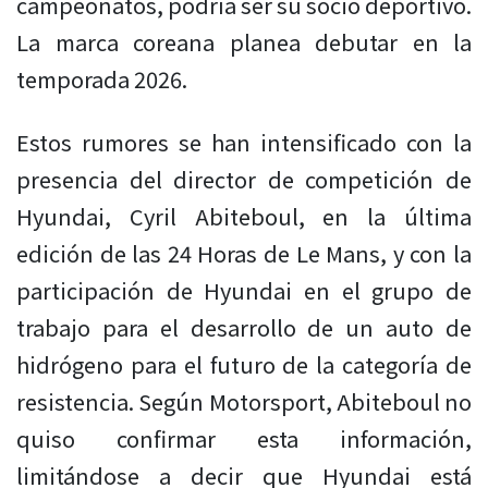
campeonatos, podría ser su socio deportivo.
La marca coreana planea debutar en la
temporada 2026.
Estos rumores se han intensificado con la
presencia del director de competición de
Hyundai, Cyril Abiteboul, en la última
edición de las 24 Horas de Le Mans, y con la
participación de Hyundai en el grupo de
trabajo para el desarrollo de un auto de
hidrógeno para el futuro de la categoría de
resistencia. Según Motorsport, Abiteboul no
quiso confirmar esta información,
limitándose a decir que Hyundai está