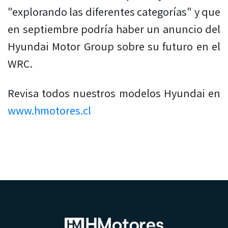
"explorando las diferentes categorías" y que
en septiembre podría haber un anuncio del
Hyundai Motor Group sobre su futuro en el
WRC.
Revisa todos nuestros modelos Hyundai en
www.hmotores.cl