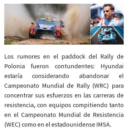
Los rumores en el paddock del Rally de
Polonia fueron contundentes: Hyundai
estaría considerando abandonar el
Campeonato Mundial de Rally (WRC) para
concentrar sus esfuerzos en las carreras de
resistencia, con equipos compitiendo tanto
en el Campeonato Mundial de Resistencia
(WEC) como en el estadounidense IMSA.