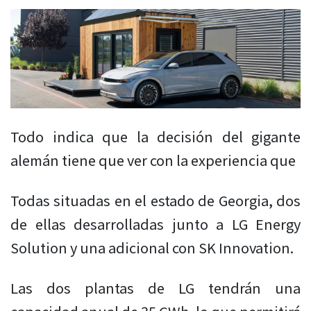
Todo indica que la decisión del gigante
alemán tiene que ver con la experiencia que
Todas situadas en el estado de Georgia, dos
de ellas desarrolladas junto a LG Energy
Solution y una adicional con SK Innovation.
Las dos plantas de LG tendrán una