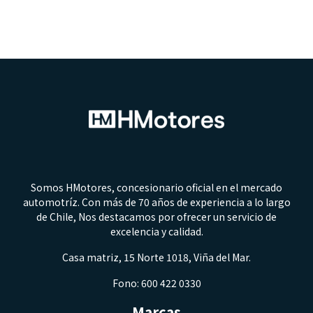
Somos HMotores, concesionario oficial en el mercado
automotríz. Con más de 70 años de experiencia a lo largo
de Chile, Nos destacamos por ofrecer un servicio de
excelencia y calidad.
Casa matriz, 15 Norte 1018, Viña del Mar.
Fono: 600 422 0330
Marcas