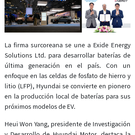
La firma surcoreana se une a Exide Energy
Solutions Ltd. para desarrollar baterías de
última generación en el país. Con un
enfoque en las celdas de fosfato de hierro y
litio (LFP), Hyundai se convierte en pionero
en la producción local de baterías para sus
próximos modelos de EV.
Heui Won Yang, presidente de Investigación
y Desarrollo de Hyundai Motor, destaca la