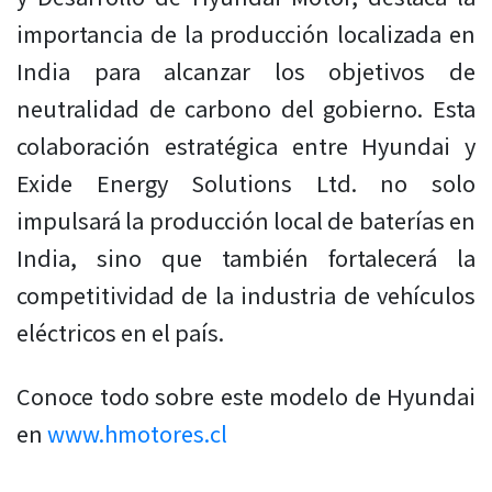
importancia de la producción localizada en
India para alcanzar los objetivos de
neutralidad de carbono del gobierno.
Esta
colaboración estratégica entre Hyundai y
Exide Energy Solutions Ltd. no solo
impulsará la producción local de baterías en
India, sino que también fortalecerá la
competitividad de la industria de vehículos
eléctricos en el país.
Conoce todo sobre este modelo de Hyundai
en
www.hmotores.cl