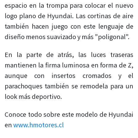
espacio en la trompa para colocar el nuevo
logo plano de Hyundai. Las cortinas de aire
también hacen juego con este lenguaje de
diseño menos suavizado y más "poligonal".
En la parte de atrás, las luces traseras
mantienen la firma luminosa en forma de Z,
aunque con insertos cromados y el
parachoques también se remodela para un
look más deportivo.
Conoce todo sobre este modelo de Hyundai
en
www.hmotores.cl