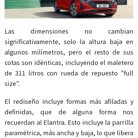
Las dimensiones no cambian
significativamente, solo la altura baja en
algunos milímetros, pero el resto de sus
cotas son idénticas, incluyendo el maletero
de 311 litros con rueda de repuesto "full
size".
El rediseño incluye formas más afiladas y
definidas, que de alguna forma nos
recuerdan al Elantra. Esto incluye la parrilla
paramétrica, más ancha y baja, lo que libera