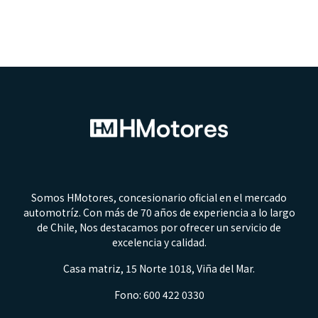
Somos HMotores, concesionario oficial en el mercado
automotríz. Con más de 70 años de experiencia a lo largo
de Chile, Nos destacamos por ofrecer un servicio de
excelencia y calidad.
Casa matriz, 15 Norte 1018, Viña del Mar.
Fono: 600 422 0330