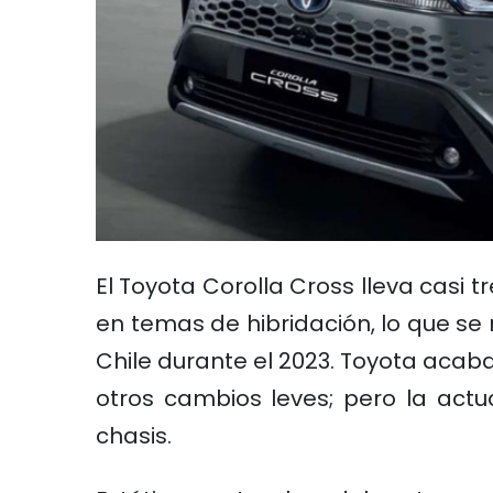
El Toyota Corolla Cross lleva casi
en temas de hibridación, lo que se 
Chile durante el 2023. Toyota acaba
otros cambios leves; pero la actu
chasis.