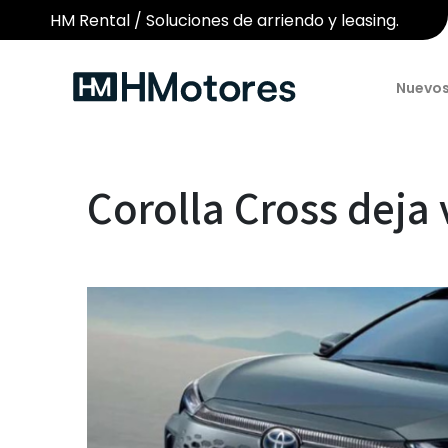
HM Rental / Soluciones de arriendo y leasing.
Nuevo
Corolla Cross deja 