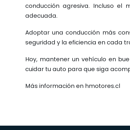
conducción agresiva. Incluso el
adecuada.
Adoptar una conducción más consci
seguridad y la eficiencia en cada 
Hoy, mantener un vehículo en bue
cuidar tu auto para que siga acom
Más información en hmotores.cl