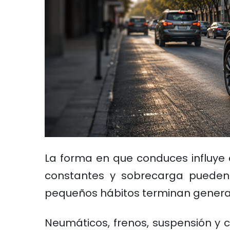
La forma en que conduces influye 
constantes y sobrecarga pueden
pequeños hábitos terminan gener
Neumáticos, frenos, suspensión y