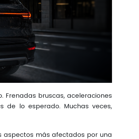
o. Frenadas bruscas, aceleraciones
s de lo esperado. Muchas veces,
os aspectos más afectados por una