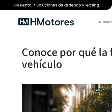
HM Rental / Soluciones de arriendo y leasing.
Nuevo
Conoce por qué la f
vehículo