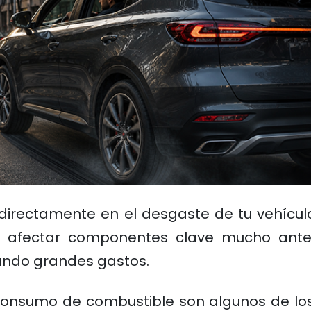
directamente en el desgaste de tu vehícul
 afectar componentes clave mucho ante
ando grandes gastos.
 consumo de combustible son algunos de l