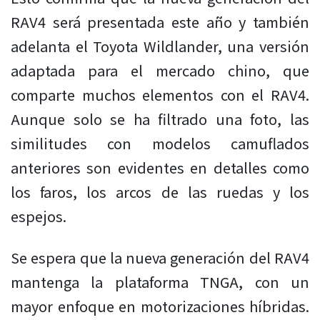
RAV4 será presentada este año y también
adelanta el Toyota Wildlander, una versión
adaptada para el mercado chino, que
comparte muchos elementos con el RAV4.
Aunque solo se ha filtrado una foto, las
similitudes con modelos camuflados
anteriores son evidentes en detalles como
los faros, los arcos de las ruedas y los
espejos.
Se espera que la nueva generación del RAV4
mantenga la plataforma TNGA, con un
mayor enfoque en motorizaciones híbridas.