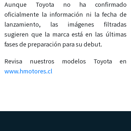
Aunque Toyota no ha confirmado
oficialmente la información ni la fecha de
lanzamiento, las imágenes filtradas
sugieren que la marca está en las últimas
fases de preparación para su debut.
Revisa nuestros modelos Toyota en
www.hmotores.cl