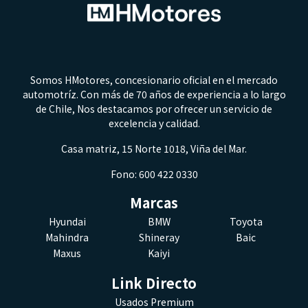
Somos HMotores, concesionario oficial en el mercado
automotríz. Con más de 70 años de experiencia a lo largo
de Chile, Nos destacamos por ofrecer un servicio de
excelencia y calidad.
Casa matriz, 15 Norte 1018, Viña del Mar.
Fono: 600 422 0330
Marcas
Hyundai
BMW
Toyota
Mahindra
Shineray
Baic
Maxus
Kaiyi
Link Directo
Usados Premium