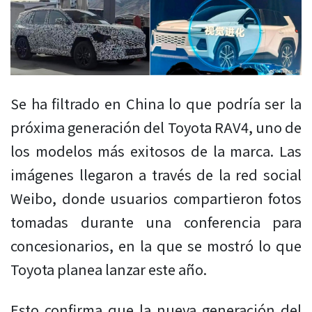
Se ha filtrado en China lo que podría ser la
próxima generación del Toyota RAV4, uno de
los modelos más exitosos de la marca. Las
imágenes llegaron a través de la red social
Weibo, donde usuarios compartieron fotos
tomadas durante una conferencia para
concesionarios, en la que se mostró lo que
Toyota planea lanzar este año.
Esto confirma que la nueva generación del