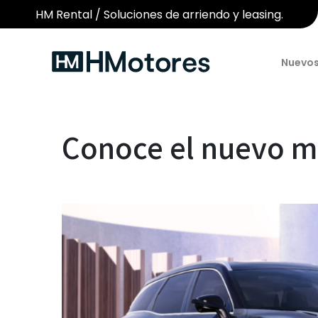
HM Rental / Soluciones de arriendo y leasing.
Nuevo
Conoce el nuevo m