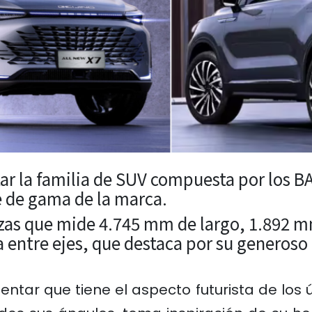
ar la familia de SUV compuesta por los
BA
e de gama de la marca.
azas que mide 4.745 mm de largo, 1.892 
entre ejes, que destaca por su generoso 
ntar que tiene el aspecto futurista de los 