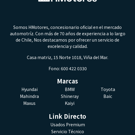
Somos HMotores, concesionario oficial en el mercado
automotríz. Con más de 70 años de experiencia a lo largo
de Chile, Nos destacamos por ofrecer un servicio de
excelencia y calidad.
Casa matriz, 15 Norte 1018, Viña del Mar.
Fono: 600 422 0330
Marcas
Hyundai
BMW
Toyota
Mahindra
Shineray
Baic
Maxus
Kaiyi
Link Directo
Usados Premium
Servicio Técnico