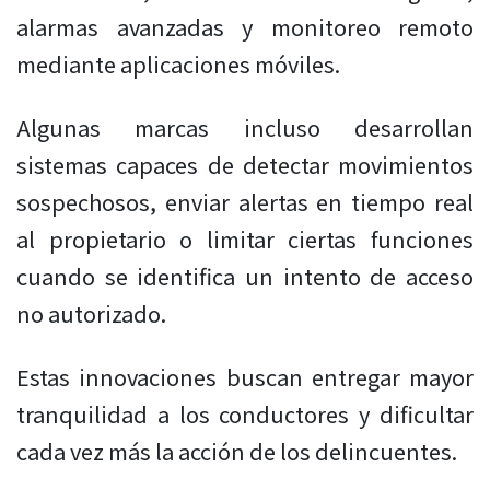
alarmas avanzadas y monitoreo remoto
mediante aplicaciones móviles.
Algunas marcas incluso desarrollan
sistemas capaces de detectar movimientos
sospechosos, enviar alertas en tiempo real
al propietario o limitar ciertas funciones
cuando se identifica un intento de acceso
no autorizado.
Estas innovaciones buscan entregar mayor
tranquilidad a los conductores y dificultar
cada vez más la acción de los delincuentes.