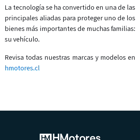
La tecnología se ha convertido en una de las
principales aliadas para proteger uno de los
bienes más importantes de muchas familias:
su vehículo.
Revisa todas nuestras marcas y modelos en
hmotores.cl