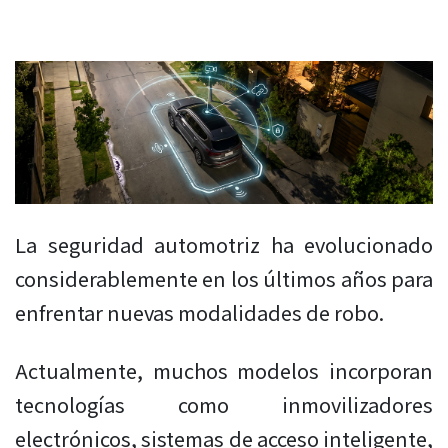
La seguridad automotriz ha evolucionado
considerablemente en los últimos años para
enfrentar nuevas modalidades de robo.
Actualmente, muchos modelos incorporan
tecnologías como inmovilizadores
electrónicos, sistemas de acceso inteligente,