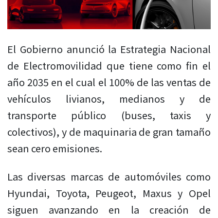
El Gobierno anunció la Estrategia Nacional
de Electromovilidad que tiene como fin el
año 2035 en el cual el 100% de las ventas de
vehículos livianos, medianos y de
transporte público (buses, taxis y
colectivos), y de maquinaria de gran tamaño
sean cero emisiones.
Las diversas marcas de automóviles como
Hyundai, Toyota, Peugeot, Maxus y Opel
siguen avanzando en la creación de