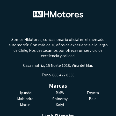
Somos HMotores, concesionario oficial en el mercado
automotríz. Con más de 70 años de experiencia a lo largo
de Chile, Nos destacamos por ofrecer un servicio de
excelencia y calidad.
Casa matriz, 15 Norte 1018, Viña del Mar.
Fono: 600 422 0330
Marcas
Hyundai
BMW
Toyota
Mahindra
Shineray
Baic
Maxus
Kaiyi
Link Directo