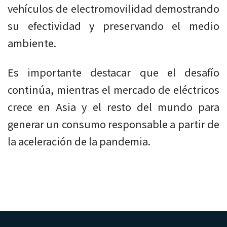
vehículos de electromovilidad demostrando
su efectividad y preservando el medio
ambiente.
Es importante destacar que el desafío
continúa, mientras el mercado de eléctricos
crece en Asia y el resto del mundo para
generar un consumo responsable a partir de
la aceleración de la pandemia.