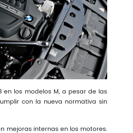
8 en los modelos M, a pesar de las
umplir con la nueva normativa sin
n mejoras internas en los motores.