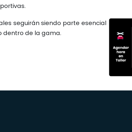
portivas.
ales seguirán siendo parte esencial
lo dentro de la gama.