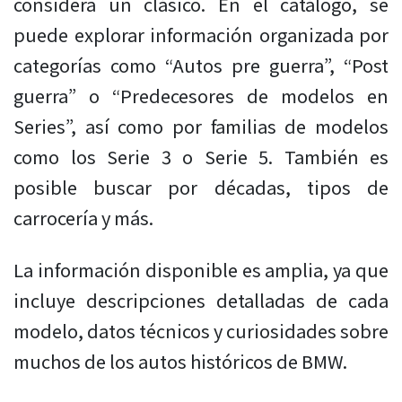
considera un clásico. En el catálogo, se
puede explorar información organizada por
categorías como “Autos pre guerra”, “Post
guerra” o “Predecesores de modelos en
Series”, así como por familias de modelos
como los Serie 3 o Serie 5. También es
posible buscar por décadas, tipos de
carrocería y más.
La información disponible es amplia, ya que
incluye descripciones detalladas de cada
modelo, datos técnicos y curiosidades sobre
muchos de los autos históricos de BMW.