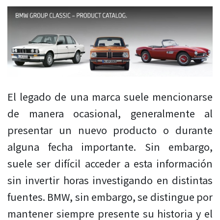
El legado de una marca suele mencionarse
de manera ocasional, generalmente al
presentar un nuevo producto o durante
alguna fecha importante. Sin embargo,
suele ser difícil acceder a esta información
sin invertir horas investigando en distintas
fuentes. BMW, sin embargo, se distingue por
mantener siempre presente su historia y el