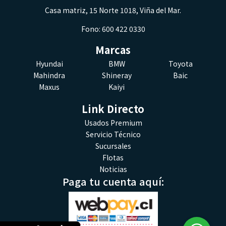
Casa matriz, 15 Norte 1018, Viña del Mar.
Fono: 600 422 0330
Marcas
Hyundai
BMW
Toyota
Mahindra
Shineray
Baic
Maxus
Kaiyi
Link Directo
Usados Premium
Servicio Técnico
Sucursales
Flotas
Noticias
Paga tu cuenta aquí: