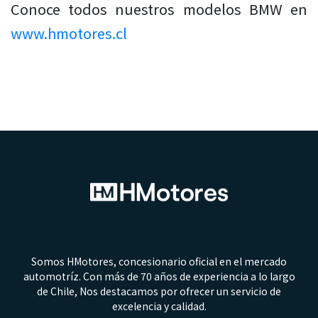
Conoce todos nuestros modelos BMW en
www.hmotores.cl
Somos HMotores, concesionario oficial en el mercado
automotríz. Con más de 70 años de experiencia a lo largo
de Chile, Nos destacamos por ofrecer un servicio de
excelencia y calidad.