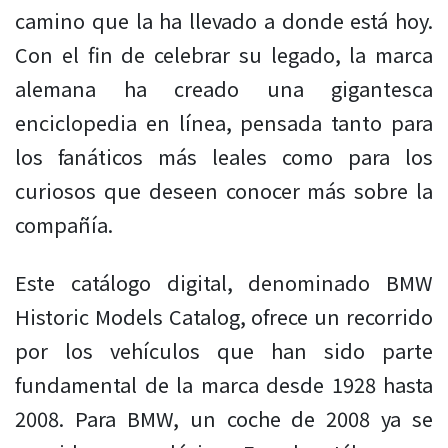
camino que la ha llevado a donde está hoy.
Con el fin de celebrar su legado, la marca
alemana ha creado una gigantesca
enciclopedia en línea, pensada tanto para
los fanáticos más leales como para los
curiosos que deseen conocer más sobre la
compañía.
Este catálogo digital, denominado BMW
Historic Models Catalog, ofrece un recorrido
por los vehículos que han sido parte
fundamental de la marca desde 1928 hasta
2008. Para BMW, un coche de 2008 ya se