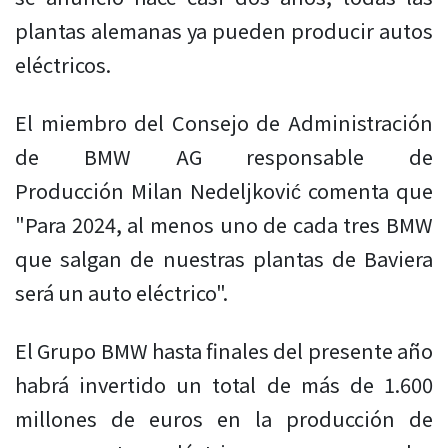
plantas alemanas ya pueden producir autos
eléctricos.
El miembro del Consejo de Administración
de BMW AG responsable de
Producción Milan Nedeljković comenta que
"Para 2024, al menos uno de cada tres BMW
que salgan de nuestras plantas de Baviera
será un auto eléctrico".
El Grupo BMW hasta finales del presente año
habrá invertido un total de más de 1.600
millones de euros en la producción de