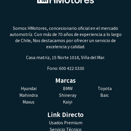
Somos HMotores, concesionario oficial en el mercado
automotríz. Con más de 70 años de experiencia a lo largo
de Chile, Nos destacamos por ofrecer un servicio de
excelencia y calidad.
Casa matriz, 15 Norte 1018, Viña del Mar.
Fono: 600 422 0330
Marcas
Hyundai
BMW
Toyota
Mahindra
Shineray
Baic
Maxus
Kaiyi
Link Directo
Usados Premium
Servicio Técnico