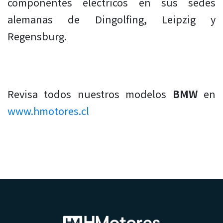
componentes eléctricos en sus sedes
alemanas de Dingolfing, Leipzig y
Regensburg.
Revisa todos nuestros modelos
BMW
en
www.hmotores.cl