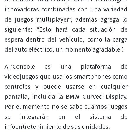
innovadoras combinadas con una variedad
de juegos multiplayer”, además agrega lo
siguiente: “Esto hará cada situación de
espera dentro del vehículo, como la carga
del auto eléctrico, un momento agradable”.
AirConsole es una plataforma de
videojuegos que usa los smartphones como
controles y puede usarse en cualquier
pantalla, incluida la BMW Curved Display.
Por el momento no se sabe cuántos juegos
se integrarán en el sistema de
infoentretenimiento de sus unidades.