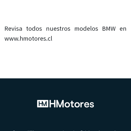
Revisa todos nuestros modelos BMW en
www.hmotores.cl