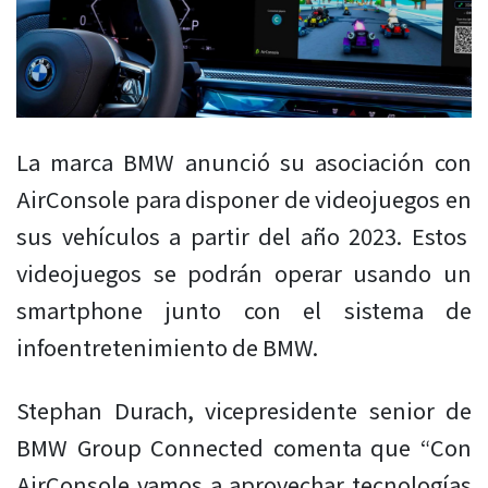
La marca BMW anunció su asociación con
AirConsole para disponer de videojuegos en
sus vehículos a partir del año 2023. Estos
videojuegos se podrán operar usando un
smartphone junto con el sistema de
infoentretenimiento de BMW.
Stephan Durach, vicepresidente senior de
BMW Group Connected comenta que “Con
AirConsole vamos a aprovechar tecnologías