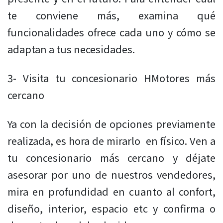
te conviene más, examina qué
funcionalidades ofrece cada uno y cómo se
adaptan a tus necesidades.
3- Visita tu concesionario HMotores más
cercano
Ya con la decisión de opciones previamente
realizada, es hora de mirarlo en físico. Ven a
tu concesionario más cercano y déjate
asesorar por uno de nuestros vendedores,
mira en profundidad en cuanto al confort,
diseño, interior, espacio etc y confirma o