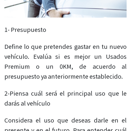
1- Presupuesto
Define lo que pretendes gastar en tu nuevo
vehículo. Evalúa si es mejor un Usados
Premium o un 0KM, de acuerdo al
presupuesto ya anteriormente establecido.
2-Piensa cuál será el principal uso que le
darás al vehículo
Considera el uso que deseas darle en el
presente y en el futuro. Para entender cuál