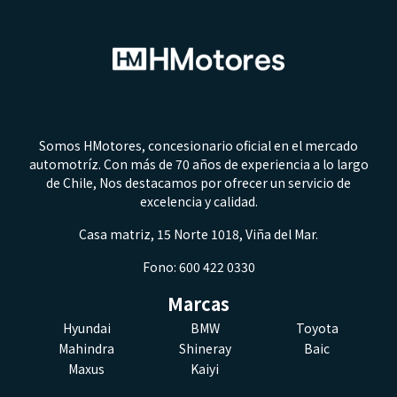
Somos HMotores, concesionario oficial en el mercado
automotríz. Con más de 70 años de experiencia a lo largo
de Chile, Nos destacamos por ofrecer un servicio de
excelencia y calidad.
Casa matriz, 15 Norte 1018, Viña del Mar.
Fono: 600 422 0330
Marcas
Hyundai
BMW
Toyota
Mahindra
Shineray
Baic
Maxus
Kaiyi