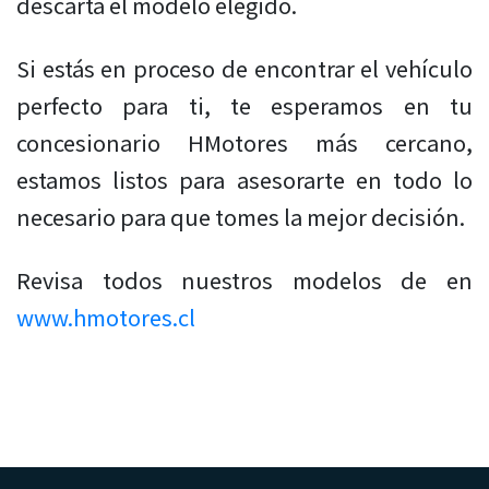
descarta el modelo elegido.
Si estás en proceso de encontrar el vehículo
perfecto para ti, te esperamos en tu
concesionario HMotores más cercano,
estamos listos para asesorarte en todo lo
necesario para que tomes la mejor decisión.
Revisa todos nuestros modelos de en
www.hmotores.cl