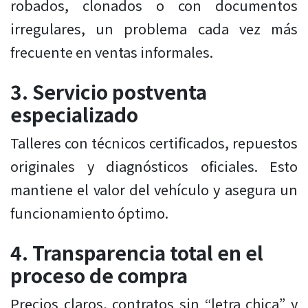
robados, clonados o con documentos
irregulares, un problema cada vez más
frecuente en ventas informales.
3. Servicio postventa
especializado
Talleres con técnicos certificados, repuestos
originales y diagnósticos oficiales. Esto
mantiene el valor del vehículo y asegura un
funcionamiento óptimo.
4. Transparencia total en el
proceso de compra
Precios claros, contratos sin “letra chica” y