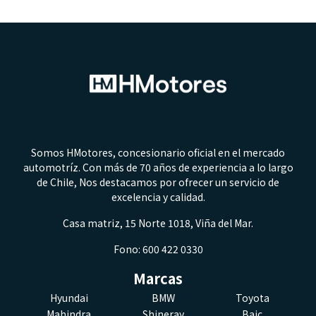
Somos HMotores, concesionario oficial en el mercado
automotríz. Con más de 70 años de experiencia a lo largo
de Chile, Nos destacamos por ofrecer un servicio de
excelencia y calidad.
Casa matriz, 15 Norte 1018, Viña del Mar.
Fono: 600 422 0330
Marcas
Hyundai
BMW
Toyota
Mahindra
Shineray
Baic