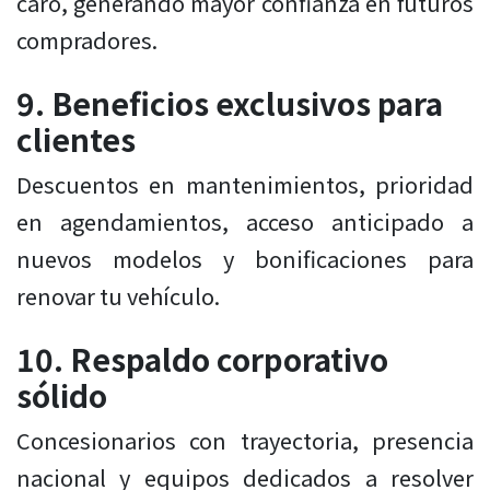
caro, generando mayor confianza en futuros
compradores.
9. Beneficios exclusivos para
clientes
Descuentos en mantenimientos, prioridad
en agendamientos, acceso anticipado a
nuevos modelos y bonificaciones para
renovar tu vehículo.
10. Respaldo corporativo
sólido
Concesionarios con trayectoria, presencia
nacional y equipos dedicados a resolver