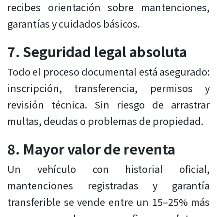
recibes orientación sobre mantenciones,
garantías y cuidados básicos.
7. Seguridad legal absoluta
Todo el proceso documental está asegurado:
inscripción, transferencia, permisos y
revisión técnica. Sin riesgo de arrastrar
multas, deudas o problemas de propiedad.
8. Mayor valor de reventa
Un vehículo con historial oficial,
mantenciones registradas y garantía
transferible se vende entre un 15–25% más