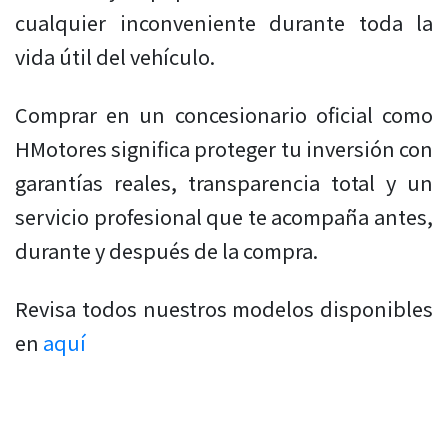
cualquier inconveniente durante toda la
vida útil del vehículo.
Comprar en un concesionario oficial como
HMotores significa proteger tu inversión con
garantías reales, transparencia total y un
servicio profesional que te acompaña antes,
durante y después de la compra.
Revisa todos nuestros modelos disponibles
en
aquí