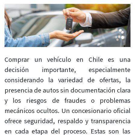
Comprar un vehículo en Chile es una
decisión importante, especialmente
considerando la variedad de ofertas, la
presencia de autos sin documentación clara
y los riesgos de fraudes o problemas
mecánicos ocultos. Un concesionario oficial
ofrece seguridad, respaldo y transparencia
en cada etapa del proceso. Estas son las