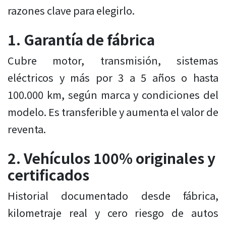
razones clave para elegirlo.
1. Garantía de fábrica
Cubre motor, transmisión, sistemas
eléctricos y más por 3 a 5 años o hasta
100.000 km, según marca y condiciones del
modelo. Es transferible y aumenta el valor de
reventa.
2. Vehículos 100% originales y
certificados
Historial documentado desde fábrica,
kilometraje real y cero riesgo de autos