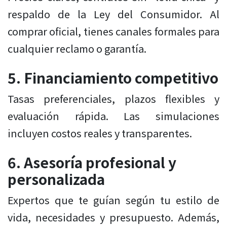
respaldo de la Ley del Consumidor. Al
comprar oficial, tienes canales formales para
cualquier reclamo o garantía.
5. Financiamiento competitivo
Tasas preferenciales, plazos flexibles y
evaluación rápida. Las simulaciones
incluyen costos reales y transparentes.
6. Asesoría profesional y
personalizada
Expertos que te guían según tu estilo de
vida, necesidades y presupuesto. Además,