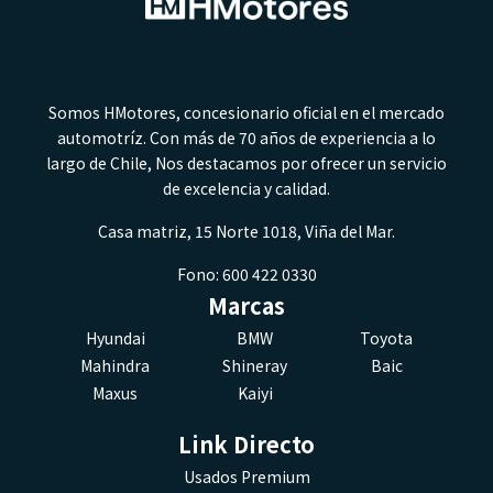
Somos HMotores, concesionario oficial en el mercado
automotríz. Con más de 70 años de experiencia a lo
largo de Chile, Nos destacamos por ofrecer un servicio
de excelencia y calidad.
Casa matriz, 15 Norte 1018, Viña del Mar.
Fono: 600 422 0330
Marcas
Hyundai
BMW
Toyota
Mahindra
Shineray
Baic
Maxus
Kaiyi
Link Directo
Usados Premium