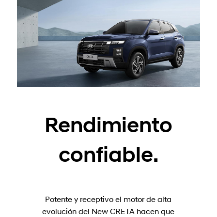
Rendimiento
confiable.
Potente y receptivo el motor de alta
evolución del New CRETA hacen que