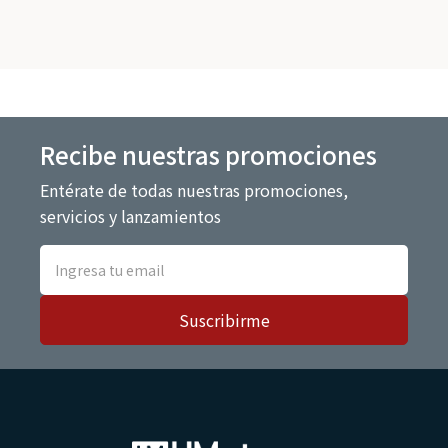
Recibe nuestras promociones
Entérate de todas nuestras promociones,
servicios y lanzamientos
Suscribirme