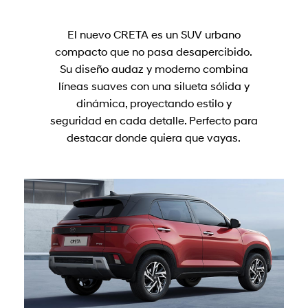
El nuevo CRETA es un SUV urbano
compacto que no pasa desapercibido.
Su diseño audaz y moderno combina
líneas suaves con una silueta sólida y
dinámica, proyectando estilo y
seguridad en cada detalle. Perfecto para
destacar donde quiera que vayas.