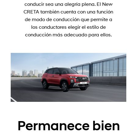
conducir sea una alegría plena. El New
CRETA también cuenta con una función
de modo de conducción que permite a
los conductores elegir el estilo de
conducción más adecuado para ellos.
Permanece bien