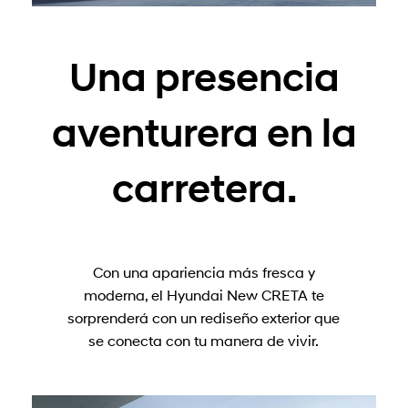
Una presencia
aventurera en la
carretera.
Con una apariencia más fresca y
moderna, el Hyundai New CRETA te
sorprenderá con un rediseño exterior que
se conecta con tu manera de vivir.