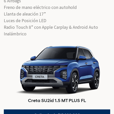
6 Airbags
Freno de mano eléctrico con autohold
Llanta de aleación 17”
Luces de Posición LED
Radio Touch 8” con Apple Carplay & Android Auto
Inalámbrico
Creta SU2id 1.5 MT PLUS FL