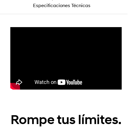
Especificaciones Técnicas
Rompe tus límites.