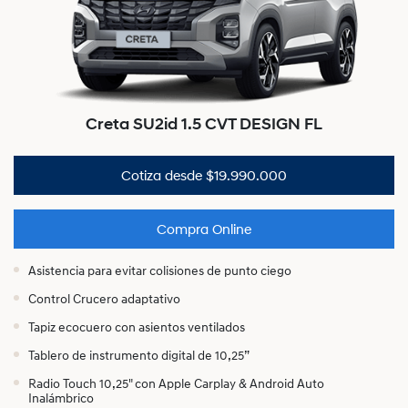
Creta SU2id 1.5 CVT DESIGN FL
Cotiza desde $19.990.000
Compra Online
Asistencia para evitar colisiones de punto ciego
Control Crucero adaptativo
Tapiz ecocuero con asientos ventilados
Tablero de instrumento digital de 10,25”
Radio Touch 10,25" con Apple Carplay & Android Auto
Inalámbrico