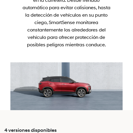
automático para evitar colisiones, hasta
la detección de vehículos en su punto
ciego, SmartSense monitorea
constantemente los alrededores del
vehículo para ofrecer protección de
posibles peligros mientras conduce.
4 versiones disponibles