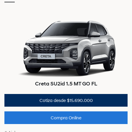
Creta SU2id 1.5 MT GO FL
Cotiza desde $15.690.000
Compra Online