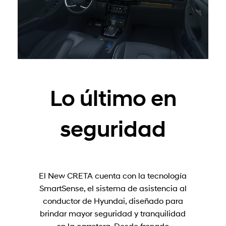
Lo último en
seguridad
El New CRETA cuenta con la tecnología
SmartSense, el sistema de asistencia al
conductor de Hyundai, diseñado para
brindar mayor seguridad y tranquilidad
en la carretera. Desde frenado