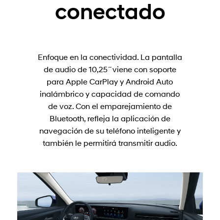
conectado
Enfoque en la conectividad. La pantalla
de audio de 10,25˝viene con soporte
para Apple CarPlay y Android Auto
inalámbrico y capacidad de comando
de voz. Con el emparejamiento de
Bluetooth, refleja la aplicación de
navegación de su teléfono inteligente y
también le permitirá transmitir audio.