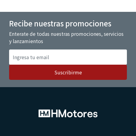
Recibe nuestras promociones
Enterate de todas nuestras promociones, servicios
y lanzamientos