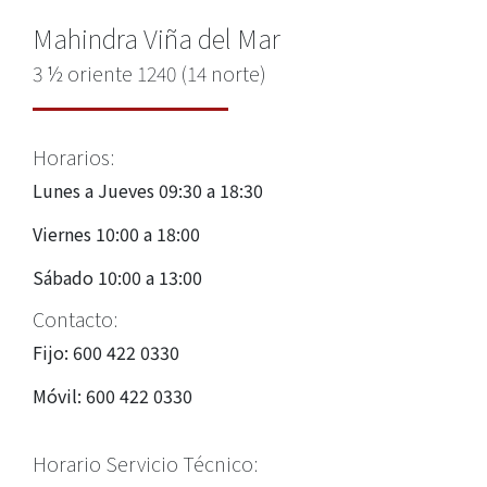
Mahindra Viña del Mar
3 ½ oriente 1240 (14 norte)
Horarios:
Lunes a Jueves 09:30 a 18:30
Viernes 10:00 a 18:00
Sábado 10:00 a 13:00
Contacto:
Fijo: 600 422 0330
Móvil: 600 422 0330
Horario Servicio Técnico: