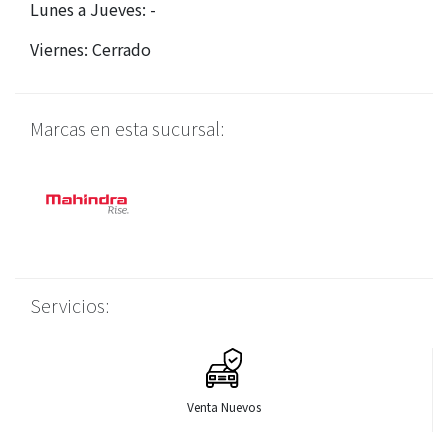
Lunes a Jueves: -
Viernes: Cerrado
Marcas en esta sucursal:
Servicios:
Venta Nuevos