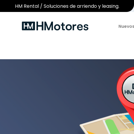
HM Rental / Soluciones de arriendo y leasing.
Nuevo