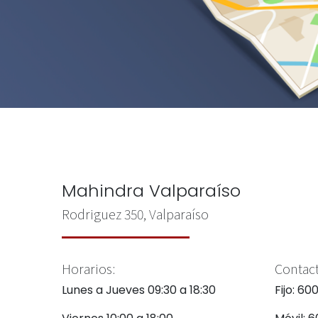
Mahindra Valparaíso
Rodriguez 350, Valparaíso
Horarios:
Contact
Lunes a Jueves 09:30 a 18:30
Fijo: 60