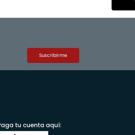
Paga tu cuenta aquí: