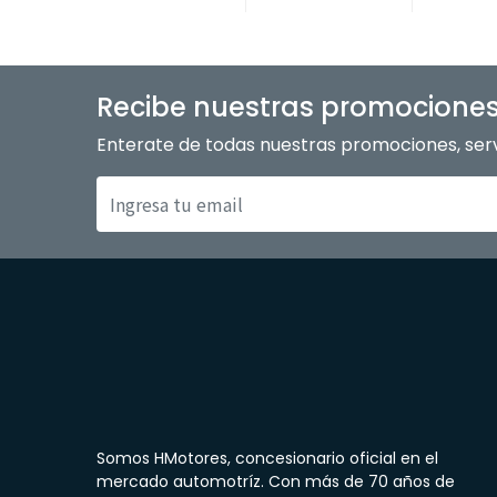
Recibe nuestras promocione
Enterate de todas nuestras promociones, serv
Somos HMotores, concesionario oficial en el
mercado automotríz. Con más de 70 años de