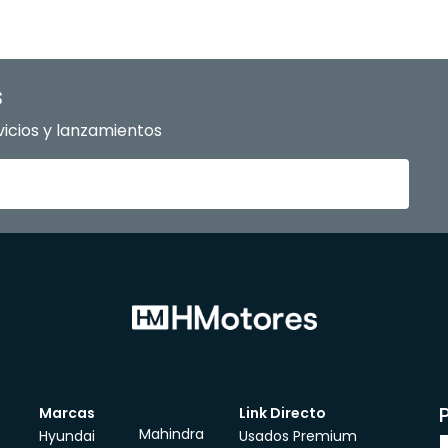
s
icios y lanzamientos
Marcas
Link Directo
Mahindra
Hyundai
Usados Premium