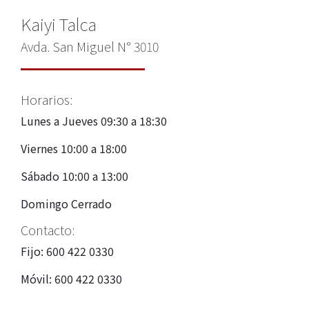
Kaiyi Talca
Avda. San Miguel N° 3010
Horarios:
Lunes a Jueves 09:30 a 18:30
Viernes 10:00 a 18:00
Sábado 10:00 a 13:00
Domingo Cerrado
Contacto:
Fijo: 600 422 0330
Móvil: 600 422 0330