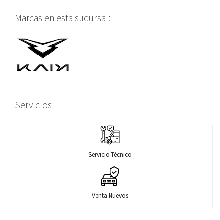
Marcas en esta sucursal:
Servicios:
Servicio Técnico
Venta Nuevos