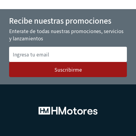
Recibe nuestras promociones
Enterate de todas nuestras promociones, servicios
y lanzamientos