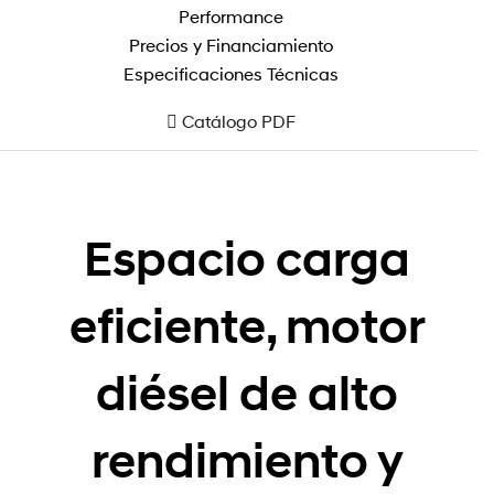
Performance
Precios y Financiamiento
Especificaciones Técnicas
Catálogo PDF
Espacio carga
eficiente, motor
diésel de alto
rendimiento y