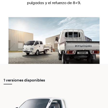
pulgadas y el refuerzo de 8+9.
1 versiones disponibles