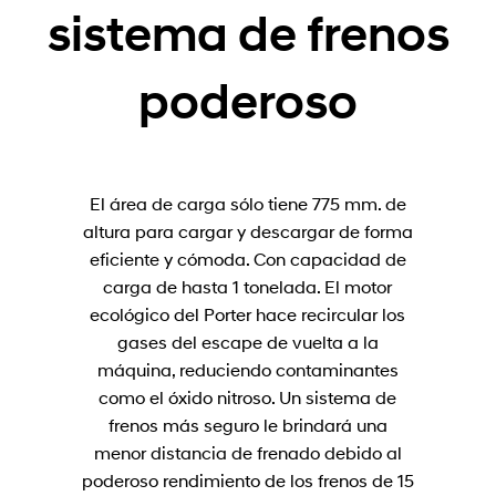
sistema de frenos
poderoso
El área de carga sólo tiene 775 mm. de
altura para cargar y descargar de forma
eficiente y cómoda. Con capacidad de
carga de hasta 1 tonelada. El motor
ecológico del Porter hace recircular los
gases del escape de vuelta a la
máquina, reduciendo contaminantes
como el óxido nitroso. Un sistema de
frenos más seguro le brindará una
menor distancia de frenado debido al
poderoso rendimiento de los frenos de 15