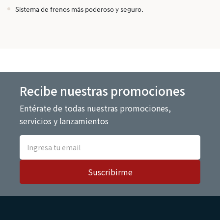
Sistema de frenos más poderoso y seguro.
Recibe nuestras promociones
Entérate de todas nuestras promociones,
servicios y lanzamientos
Suscribirme