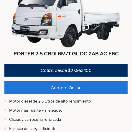
PORTER 2.5 CRDI 6M/T GL DC 2AB AC E6C
Cotiza desde $27.953.100
Compra Online
Motor diesel de 2.5 Litros de alto rendimiento
Motor más fuerte y silencioso
Chasis y carrocería reforzada
Espacio de carga eficiente