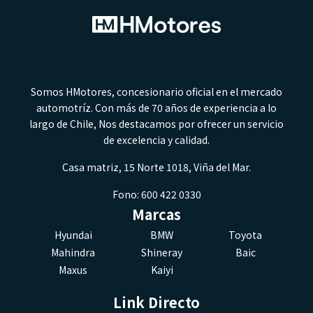
Somos HMotores, concesionario oficial en el mercado
automotríz. Con más de 70 años de experiencia a lo
largo de Chile, Nos destacamos por ofrecer un servicio
de excelencia y calidad.
Casa matriz, 15 Norte 1018, Viña del Mar.
Fono: 600 422 0330
Marcas
Hyundai
BMW
Toyota
Mahindra
Shineray
Baic
Maxus
Kaiyi
Link Directo