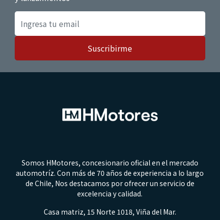
Suscribirme
Somos HMotores, concesionario oficial en el mercado
automotríz. Con más de 70 años de experiencia a lo largo
de Chile, Nos destacamos por ofrecer un servicio de
excelencia y calidad.
Casa matriz, 15 Norte 1018, Viña del Mar.