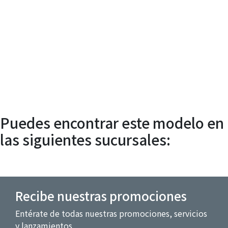
Agendar
Servicio
Técnico
Puedes encontrar este modelo en
las siguientes sucursales:
Recibe nuestras promociones
Entérate de todas nuestras promociones, servicios
y lanzamientos