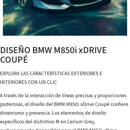
DISEÑO BMW M850i xDRIVE
COUPÉ
EXPLORA LAS CARACTERÍSTICAS EXTERIORES E
INTERIORES CON UN CLIC
A través de la interacción de líneas precisas y proporciones
poderosas, el diseño del BMW M850i xDrive Coupé confiere
dinamismo y presencia. Los elementos de diseño
específicos del distintivo M en Cerium Grey,