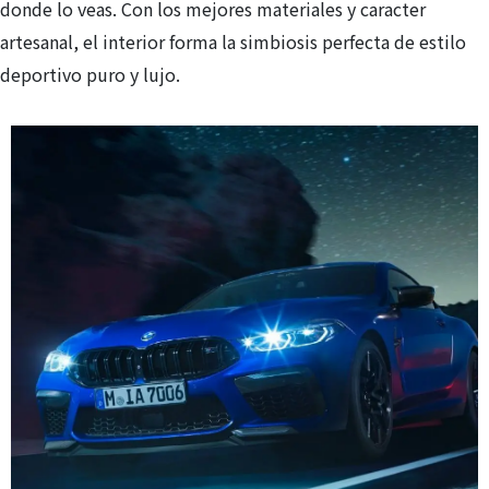
donde lo veas. Con los mejores materiales y caracter
artesanal, el interior forma la simbiosis perfecta de estilo
deportivo puro y lujo.