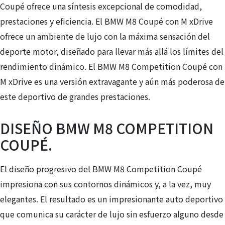
Coupé ofrece una síntesis excepcional de comodidad,
prestaciones y eficiencia. El BMW M8 Coupé con M xDrive
ofrece un ambiente de lujo con la máxima sensación del
deporte motor, diseñado para llevar más allá los límites del
rendimiento dinámico. El BMW M8 Competition Coupé con
M xDrive es una versión extravagante y aún más poderosa de
este deportivo de grandes prestaciones.
DISEÑO BMW M8 COMPETITION
COUPÉ.
El diseño progresivo del BMW M8 Competition Coupé
impresiona con sus contornos dinámicos y, a la vez, muy
elegantes. El resultado es un impresionante auto deportivo
que comunica su carácter de lujo sin esfuerzo alguno desde