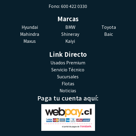
Fono: 600 422 0330
Marcas
Hyundai
BMW
Toyota
Mahindra
Shineray
Baic
Maxus
Kaiyi
Link Directo
Usados Premium
Servicio Técnico
Sucursales
Flotas
Noticias
Paga tu cuenta aquí: