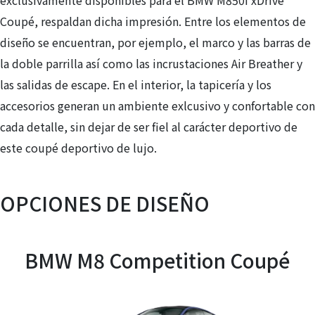
exclusivamente disponibles para el BMW M850i xDrive
Coupé, respaldan dicha impresión. Entre los elementos de
diseño se encuentran, por ejemplo, el marco y las barras de
la doble parrilla así como las incrustaciones Air Breather y
las salidas de escape. En el interior, la tapicería y los
accesorios generan un ambiente exlcusivo y confortable con
cada detalle, sin dejar de ser fiel al carácter deportivo de
este coupé deportivo de lujo.
OPCIONES DE DISEÑO
BMW M8 Competition Coupé