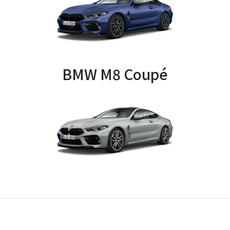
BMW M8 Coupé