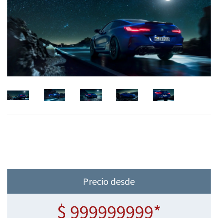
Precio desde
$ 999999999*