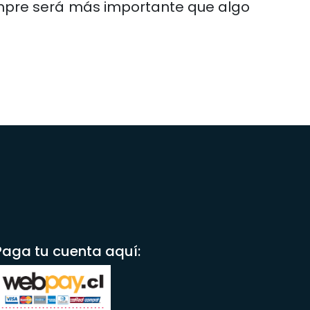
iempre será más importante que algo
Paga tu cuenta aquí: