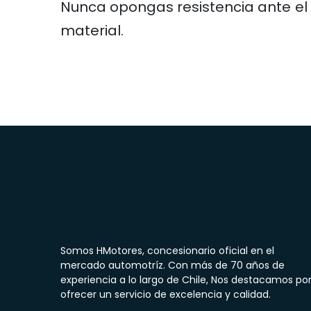
Nunca opongas resistencia ante el 
material.
Somos HMotores, concesionario oficial en el
mercado automotríz. Con más de 70 años de
experiencia a lo largo de Chile, Nos destacamos po
ofrecer un servicio de excelencia y calidad.