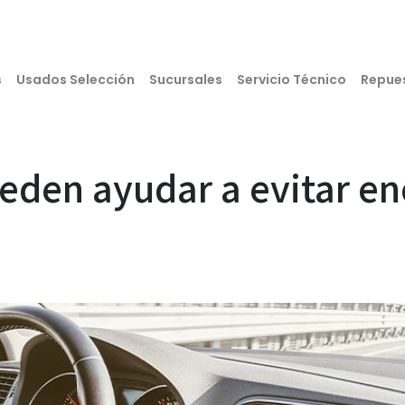
s
Usados Selección
Sucursales
Servicio Técnico
Repue
eden ayudar a evitar en