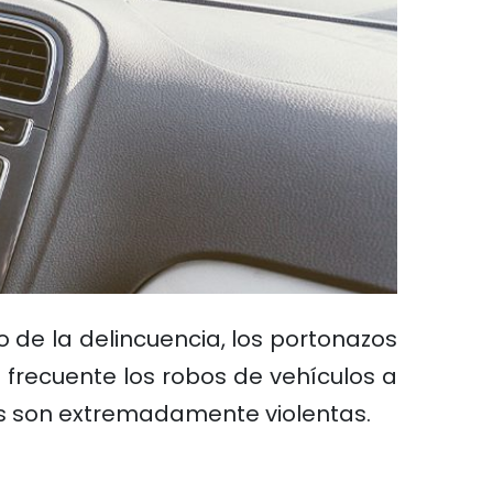
 de la delincuencia, los portonazos
frecuente los robos de vehículos a
sos son extremadamente violentas.