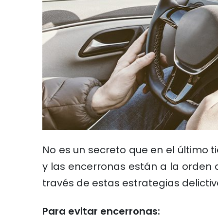
No es un secreto que en el último 
y las encerronas están a la orden
través de estas estrategias delict
Para evitar encerronas: