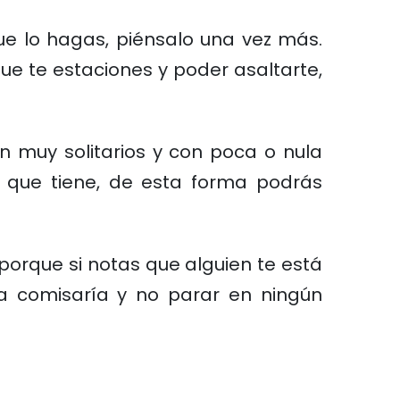
ue lo hagas, piénsalo una vez más.
 te estaciones y poder asaltarte,
 muy solitarios y con poca o nula
as que tiene, de esta forma podrás
 porque si notas que alguien te está
na comisaría y no parar en ningún